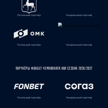
Титульный партнёр
Генеральный партнёр
Титульный партнёр
Генеральный партнёр
ПАРТНЁРЫ ФОНБЕТ ЧЕМПИОНАТА КХЛ СЕЗОНА 2026/2027
Титульный партнёр
Генеральный партнёр