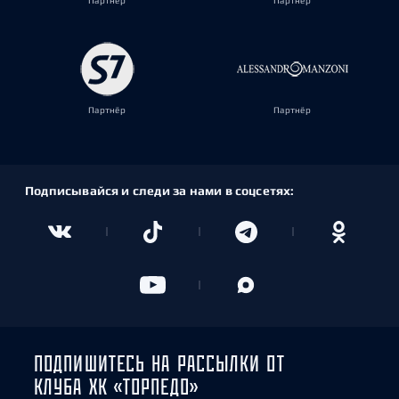
Партнёр
Партнёр
Партнёр
Партнёр
Подписывайся и следи за нами в соцсетях:
ПОДПИШИТЕСЬ НА РАССЫЛКИ ОТ
КЛУБА ХК «ТОРПЕДО»