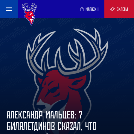
МАГАЗИН
БИЛЕТЫ
АЛЕКСАНДР МАЛЬЦЕВ: ?
БИЛЯЛЕТДИНОВ СКАЗАЛ, ЧТО