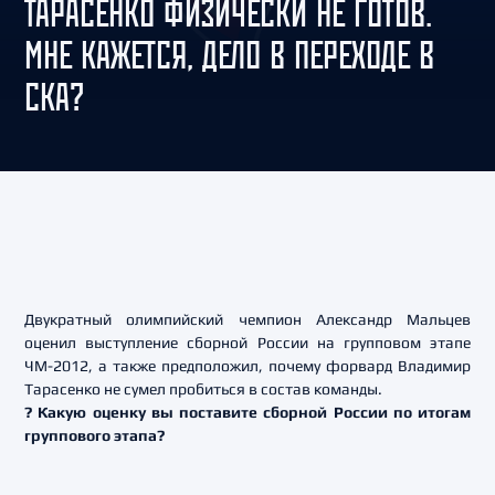
ТАРАСЕНКО ФИЗИЧЕСКИ НЕ ГОТОВ.
МНЕ КАЖЕТСЯ, ДЕЛО В ПЕРЕХОДЕ В
СКА?
Двукратный олимпийский чемпион Александр Мальцев
оценил выступление сборной России на групповом этапе
ЧМ-2012, а также предположил, почему форвард Владимир
Тарасенко не сумел пробиться в состав команды.
? Какую оценку вы поставите сборной России по итогам
группового этапа?