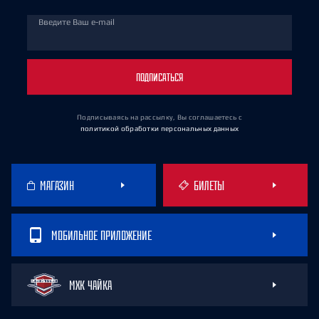
Введите Ваш e-mail
ПОДПИСАТЬСЯ
Подписываясь на рассылку, Вы соглашаетесь
с
политикой обработки персональных данных
МАГАЗИН
БИЛЕТЫ
МОБИЛЬНОЕ ПРИЛОЖЕНИЕ
МХК ЧАЙКА