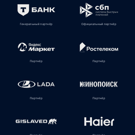
Генеральный партнёр
Официальный партнёр
Партнёр
Партнёр
Партнёр
Партнёр