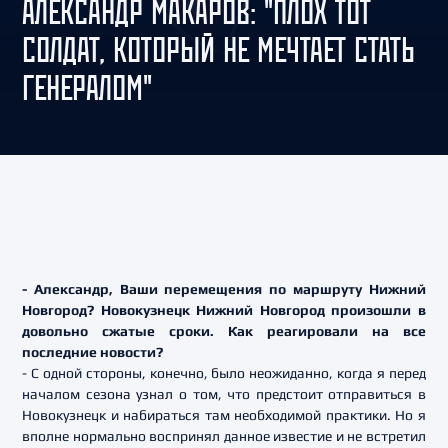
АЛЕКСАНДР МАКАРОВ: "ПЛОХ ТОТ
СОЛДАТ, КОТОРЫЙ НЕ МЕЧТАЕТ СТАТЬ
ГЕНЕРАЛОМ"
- Александр, Ваши перемещения по маршруту Нижний
Новгород? Новокузнецк Нижний Новгород произошли в
довольно сжатые сроки. Как реагировали на все
последние новости?
- С одной стороны, конечно, было неожиданно, когда я перед
началом сезона узнал о том, что предстоит отправиться в
Новокузнецк и набираться там необходимой практики. Но я
вполне нормально воспринял данное известие и не встретил