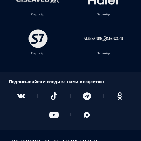
Партнёр
Партнёр
Партнёр
Партнёр
Подписывайся и следи за нами в соцсетях: