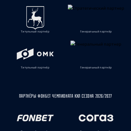
Титульный партнёр
Генеральный партнёр
Титульный партнёр
Генеральный партнёр
ПАРТНЁРЫ ФОНБЕТ ЧЕМПИОНАТА КХЛ СЕЗОНА 2026/2027