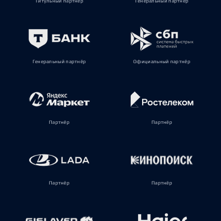
Титульный партнёр
Генеральный партнёр
Генеральный партнёр
Официальный партнёр
Партнёр
Партнёр
Партнёр
Партнёр