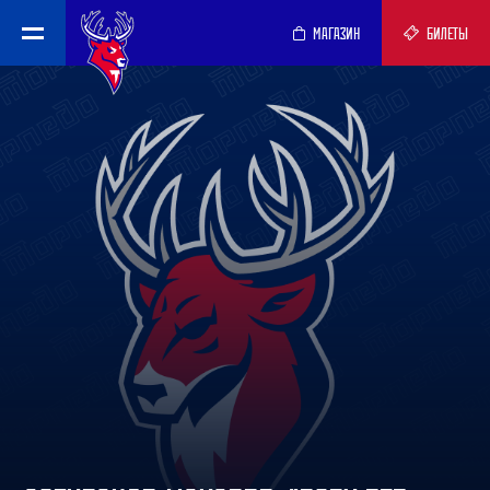
МАГАЗИН
БИЛЕТЫ