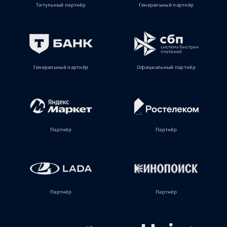
Титульный партнёр
Генеральный партнёр
Генеральный партнёр
Официальный партнёр
Партнёр
Партнёр
Партнёр
Партнёр