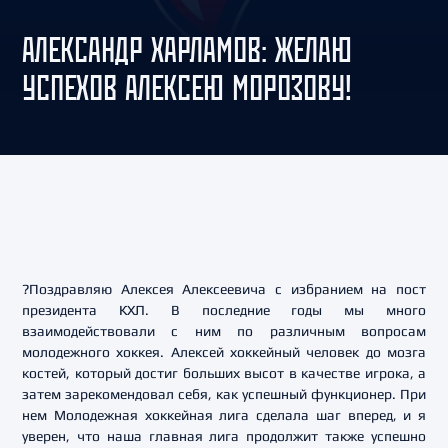
АЛЕКСАНДР ХАРЛАМОВ: ЖЕЛАЮ
УСПЕХОВ АЛЕКСЕЮ МОРОЗОВУ!
?Поздравляю Алексея Алексеевича с избранием на пост
президента КХЛ. В последние годы мы много
взаимодействовали с ним по различным вопросам
молодежного хоккея. Алексей хоккейный человек до мозга
костей, который достиг больших высот в качестве игрока, а
затем зарекомендовал себя, как успешный функционер. При
нем Молодежная хоккейная лига сделала шаг вперед, и я
уверен, что наша главная лига продолжит также успешно