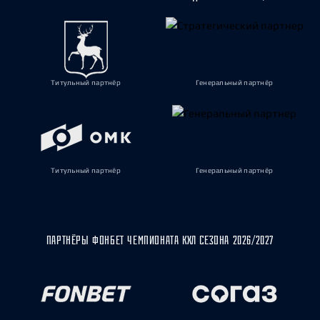
Титульный партнёр
Генеральный партнёр
Титульный партнёр
Генеральный партнёр
ПАРТНЁРЫ ФОНБЕТ ЧЕМПИОНАТА КХЛ СЕЗОНА 2026/2027