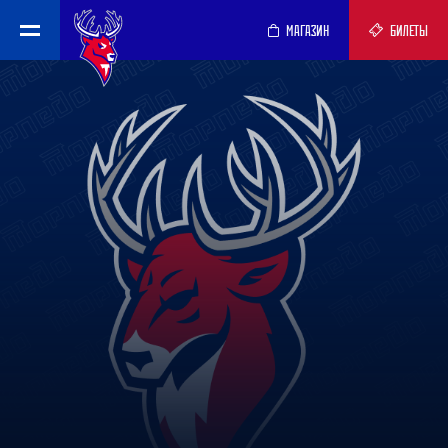
МАГАЗИН
БИЛЕТЫ