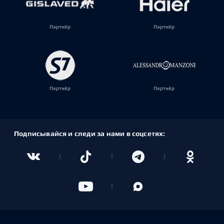
Партнёр
Партнёр
Партнёр
Партнёр
Подписывайся и следи за нами в соцсетях: