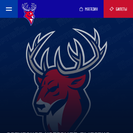
МАГАЗИН
БИЛЕТЫ