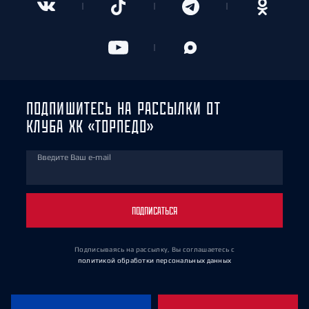
ПОДПИШИТЕСЬ НА РАССЫЛКИ ОТ
КЛУБА ХК «ТОРПЕДО»
Введите Ваш e-mail
ПОДПИСАТЬСЯ
Подписываясь на рассылку, Вы соглашаетесь
с
политикой обработки персональных данных