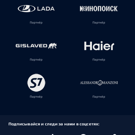
Партнёр
Партнёр
Партнёр
Партнёр
Партнёр
Партнёр
Подписывайся и следи за нами в соцсетях: