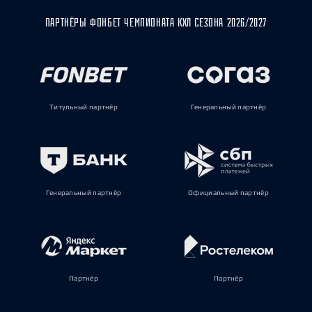
ПАРТНЁРЫ ФОНБЕТ ЧЕМПИОНАТА КХЛ СЕЗОНА 2026/2027
Титульный партнёр
Генеральный партнёр
Генеральный партнёр
Официальный партнёр
Партнёр
Партнёр