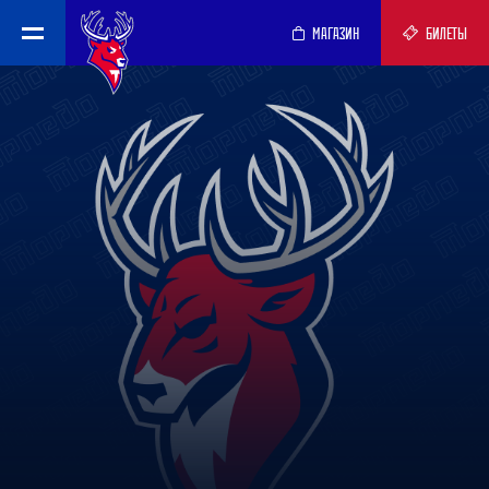
МАГАЗИН
БИЛЕТЫ