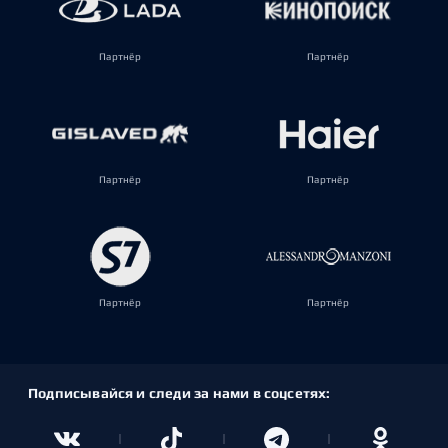
Партнёр
Партнёр
Партнёр
Партнёр
Партнёр
Партнёр
Подписывайся и следи за нами в соцсетях: