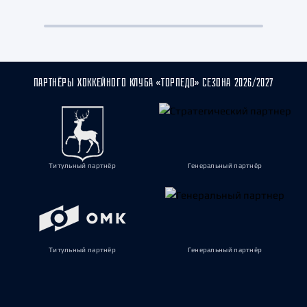
ПАРТНЁРЫ ХОККЕЙНОГО КЛУБА «ТОРПЕДО» СЕЗОНА 2026/2027
Титульный партнёр
Генеральный партнёр
Титульный партнёр
Генеральный партнёр