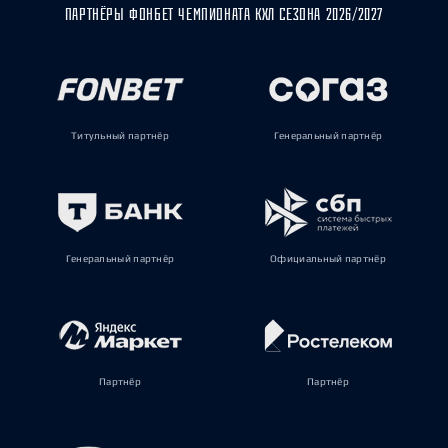
ПАРТНЁРЫ ФОНБЕТ ЧЕМПИОНАТА КХЛ СЕЗОНА 2026/2027
Титульный партнёр
Генеральный партнёр
Генеральный партнёр
Официальный партнёр
Партнёр
Партнёр