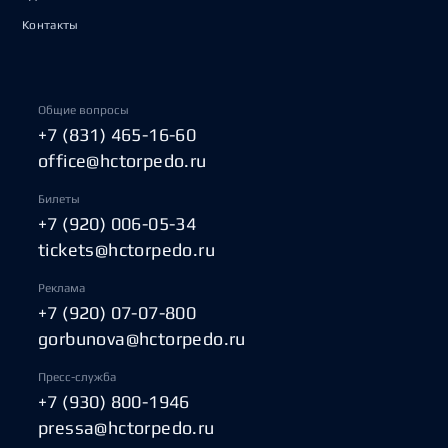
Контакты
Общие вопросы
+7 (831) 465-16-60
office@hctorpedo.ru
Билеты
+7 (920) 006-05-34
tickets@hctorpedo.ru
Реклама
+7 (920) 07-07-800
gorbunova@hctorpedo.ru
Пресс-служба
+7 (930) 800-1946
pressa@hctorpedo.ru