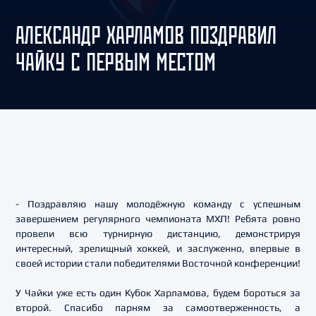
АЛЕКСАНДР ХАРЛАМОВ ПОЗДРАВИЛ
ЧАЙКУ С ПЕРВЫМ МЕСТОМ
- Поздравляю нашу молодёжную команду с успешным
завершением регулярного чемпионата МХЛ! Ребята ровно
провели всю турнирную дистанцию, демонстрируя
интересный, зрелищный хоккей, и заслуженно, впервые в
своей истории стали победителями Восточной конференции!
У Чайки уже есть один Кубок Харламова, будем бороться за
второй. Спасибо парням за самоотверженность, а