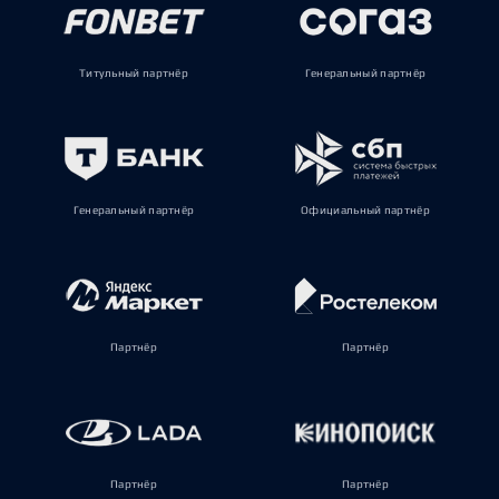
Титульный партнёр
Генеральный партнёр
Генеральный партнёр
Официальный партнёр
Партнёр
Партнёр
Партнёр
Партнёр