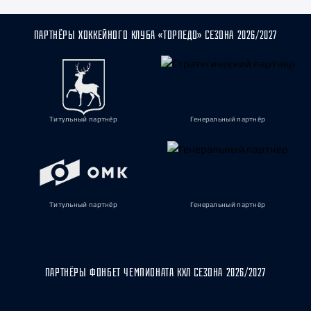
ПАРТНЁРЫ ХОККЕЙНОГО КЛУБА «ТОРПЕДО» СЕЗОНА 2026/2027
Титульный партнёр
Генеральный партнёр
Титульный партнёр
Генеральный партнёр
ПАРТНЁРЫ ФОНБЕТ ЧЕМПИОНАТА КХЛ СЕЗОНА 2026/2027