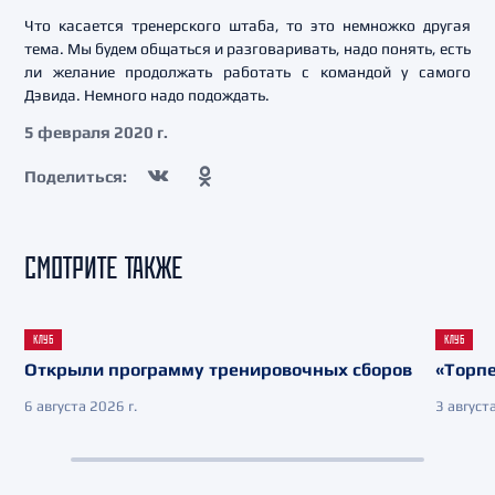
Что касается тренерского штаба, то это немножко другая
тема. Мы будем общаться и разговаривать, надо понять, есть
ли желание продолжать работать с командой у самого
Дэвида. Немного надо подождать.
5 февраля 2020 г.
Поделиться:
СМОТРИТЕ ТАКЖЕ
КЛУБ
КЛУБ
Открыли программу тренировочных сборов
«Торпе
6 августа 2026 г.
3 августа