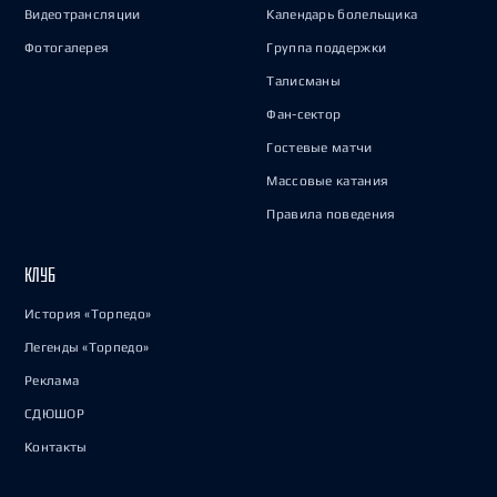
Видеотрансляции
Календарь болельщика
Фотогалерея
Группа поддержки
Талисманы
Фан-сектор
Гостевые матчи
Массовые катания
Правила поведения
КЛУБ
История «Торпедо»
Легенды «Торпедо»
Реклама
СДЮШОР
Контакты