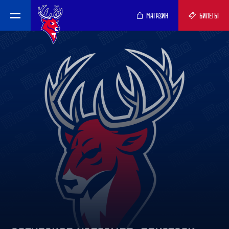
МАГАЗИН
БИЛЕТЫ