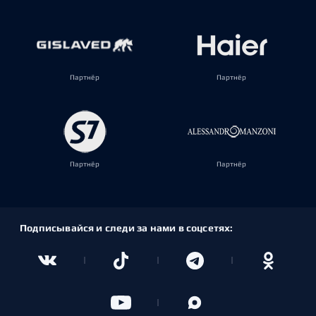
Партнёр
Партнёр
Партнёр
Партнёр
Подписывайся и следи за нами в соцсетях: