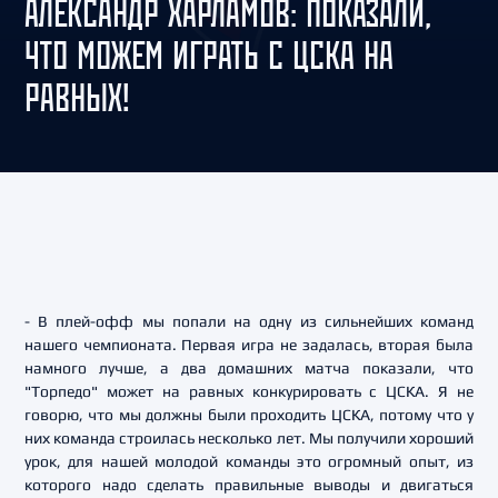
АЛЕКСАНДР ХАРЛАМОВ: ПОКАЗАЛИ,
ЧТО МОЖЕМ ИГРАТЬ С ЦСКА НА
РАВНЫХ!
- В плей-офф мы попали на одну из сильнейших команд
нашего чемпионата. Первая игра не задалась, вторая была
намного лучше, а два домашних матча показали, что
"Торпедо" может на равных конкурировать с ЦСКА. Я не
говорю, что мы должны были проходить ЦСКА, потому что у
них команда строилась несколько лет. Мы получили хороший
урок, для нашей молодой команды это огромный опыт, из
которого надо сделать правильные выводы и двигаться