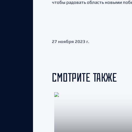
чтобы радовать область новыми побе
27 ноября 2023 г.
СМОТРИТЕ ТАКЖЕ