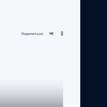
Поделиться: