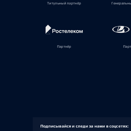
Титульный партнёр
Генеральн
Партнёр
Пар
Подписывайся и следи за нами в соцсетях: