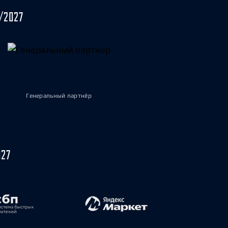
/2027
Генеральный партнёр
027