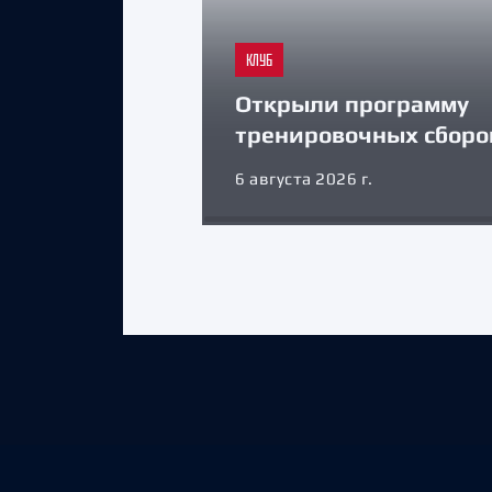
КЛУБ
Открыли программу
тренировочных сборо
6 августа 2026 г.