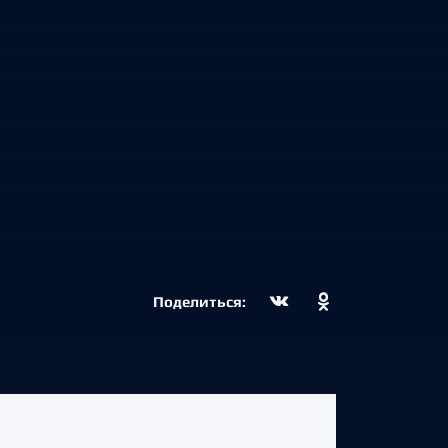
Поделиться: