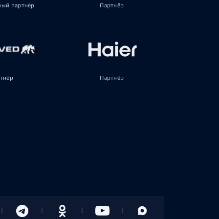
ый партнёр
Партнёр
тнёр
Партнёр