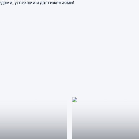
дами, успехами и достижениями!