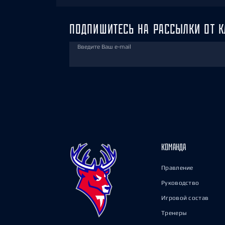
ПОДПИШИТЕСЬ НА РАССЫЛКИ ОТ К
Введите Ваш e-mail
КОМАНДА
Правление
Руководство
Игровой состав
Тренеры