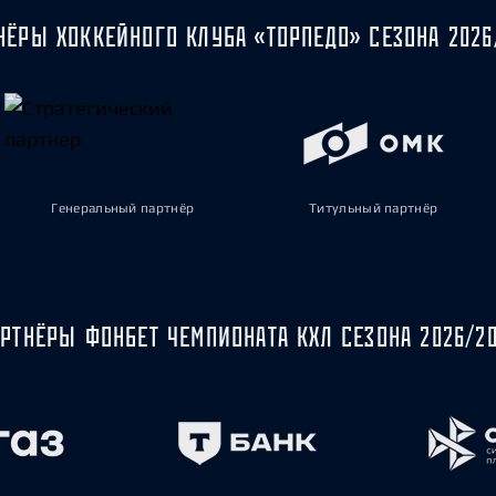
НЁРЫ ХОККЕЙНОГО КЛУБА «ТОРПЕДО» СЕЗОНА 2026
Генеральный партнёр
Титульный партнёр
РТНЁРЫ ФОНБЕТ ЧЕМПИОНАТА КХЛ СЕЗОНА 2026/2