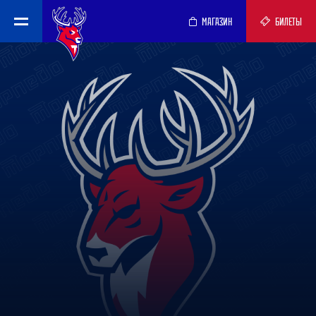
МАГАЗИН
БИЛЕТЫ