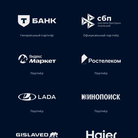
Генеральный партнёр
Официальный партнёр
Партнёр
Партнёр
Партнёр
Партнёр