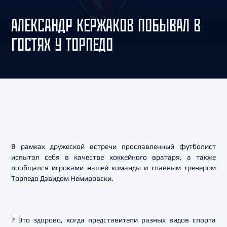
АЛЕКСАНДР КЕРЖАКОВ ПОБЫВАЛ В
ГОСТЯХ У ТОРПЕДО
В рамках дружеской встречи прославленный футболист
испытал себя в качестве хоккейного вратаря, а также
пообщался игроками нашей команды и главным тренером
Торпедо Дэвидом Немировски.
? Это здорово, когда представители разных видов спорта