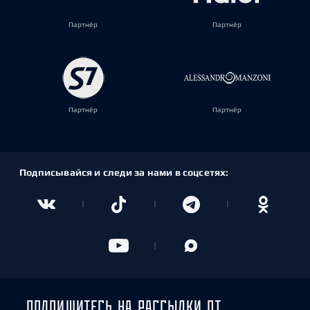
Партнёр
Партнёр
Партнёр
Партнёр
Подписывайся и следи за нами в соцсетях:
ПОДПИШИТЕСЬ НА РАССЫЛКИ ОТ