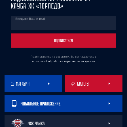
КЛУБА ХК «ТОРПЕДО»
Введите Ваш e-mail
ПОДПИСАТЬСЯ
Подписываясь на рассылку, Вы соглашаетесь
с
политикой обработки персональных данных
МАГАЗИН
БИЛЕТЫ
МОБИЛЬНОЕ ПРИЛОЖЕНИЕ
МХК ЧАЙКА