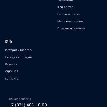
Фан-сектор
Гостевые матчи
Массовые катания
Правила поведения
КЛУБ
История «Торпедо»
Легенды «Торпедо»
Реклама
СДЮШОР
Контакты
Общие вопросы
+7 (831) 465-16-60