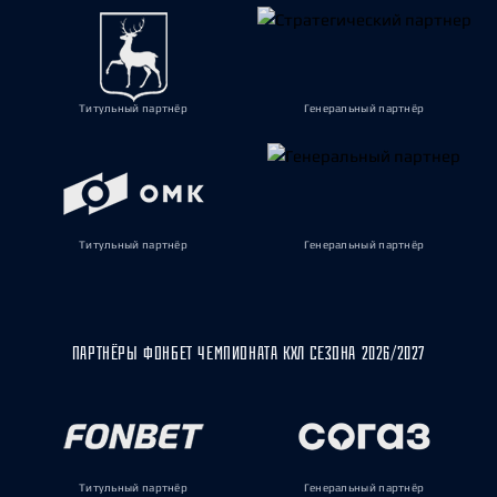
Титульный партнёр
Генеральный партнёр
Титульный партнёр
Генеральный партнёр
ПАРТНЁРЫ ФОНБЕТ ЧЕМПИОНАТА КХЛ СЕЗОНА 2026/2027
Титульный партнёр
Генеральный партнёр