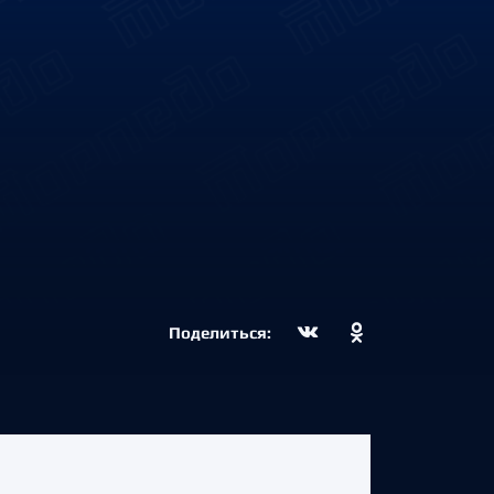
Поделиться: