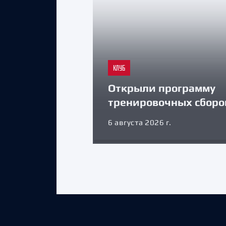
КЛУБ
Открыли программу
тренировочных сборо
6 августа 2026 г.