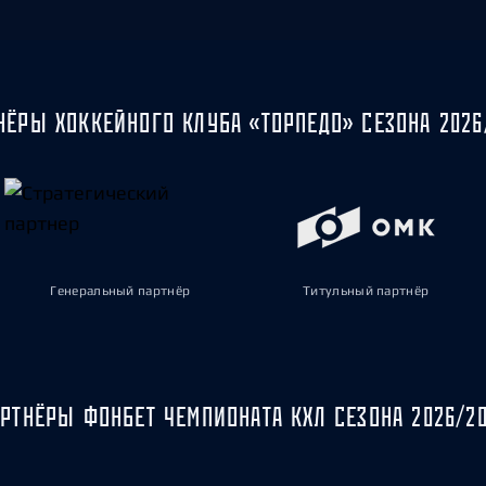
НЁРЫ ХОККЕЙНОГО КЛУБА «ТОРПЕДО» СЕЗОНА 2026
Генеральный партнёр
Титульный партнёр
РТНЁРЫ ФОНБЕТ ЧЕМПИОНАТА КХЛ СЕЗОНА 2026/2