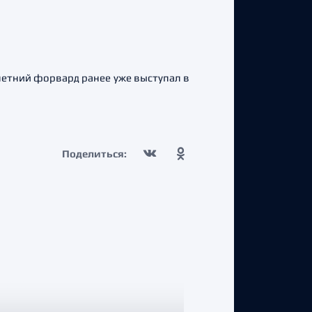
етний форвард ранее уже выступал в
Поделиться: