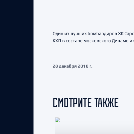
Один из лучших бомбардиров ХК Саро
КХЛ в составе московского Динамо и
28 декабря 2010 г.
СМОТРИТЕ ТАКЖЕ