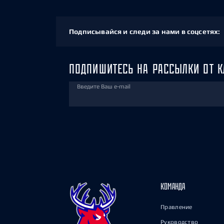
Подписывайся и следи за нами в соцсетях:
ПОДПИШИТЕСЬ НА РАССЫЛКИ ОТ К
Введите Ваш e-mail
КОМАНДА
Правление
Руководство