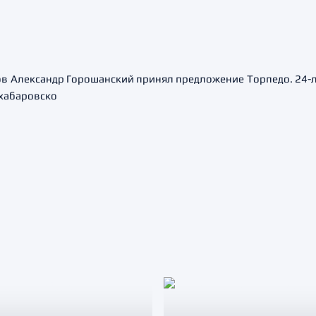
в Александр Горошанский принял предложение Торпедо. 24-л
 хабаровско