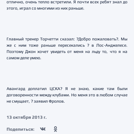
отлично, очень тепло встретили. Я почти всех ребят знал до
этого, играл со многими из них раньше.
Главный тренер Торчетти сказал: ?Добро пожаловать?. Мы
же с ним тоже раньше пересекались ? в Лос-Анджелесе.
Поэтому Джон хочет увидеть от меня на льду то, что я на
самом деле умею.
Авангард доплатил ЦСКА? Я не знаю, какие там были
договоренности между клубами. Но меня это в любом случае
не смущает, ? заявил Фролов.
13 октября 2013 г.
Поделиться: