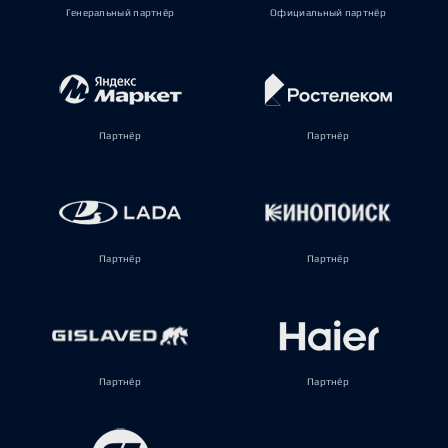
Генеральный партнёр
Официальный партнёр
Партнёр
Партнёр
Партнёр
Партнёр
Партнёр
Партнёр