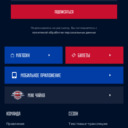
ПОДПИСАТЬСЯ
Подписываясь на рассылку, Вы соглашаетесь
с
политикой обработки персональных данных
МАГАЗИН
БИЛЕТЫ
МОБИЛЬНОЕ ПРИЛОЖЕНИЕ
МХК ЧАЙКА
КОМАНДА
СЕЗОН
Правление
Текстовые трансляции