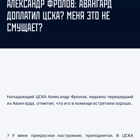
АЛЕКСАНДР ФРОЛОВ: АВАНГАРД
ДОПЛАТИЛ ЦСКА? МЕНЯ ЭТО НЕ
СМУЩАЕТ?
Нападающий ЦСКА Александр Фролов, недавно перешедший
из Авангарда, отметил, что его в команде встретили хорошо.
? У меня прекрасное настроение, приподнятое. В ЦСКА