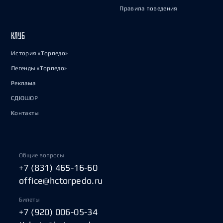
Правила поведения
КЛУБ
История «Торпедо»
Легенды «Торпедо»
Реклама
СДЮШОР
Контакты
Общие вопросы
+7 (831) 465-16-60
office@hctorpedo.ru
Билеты
+7 (920) 006-05-34