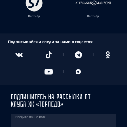
Партнёр
Партнёр
Подписывайся и следи за нами в соцсетях:
ПОДПИШИТЕСЬ НА РАССЫЛКИ ОТ
КЛУБА ХК «ТОРПЕДО»
Введите Ваш e-mail