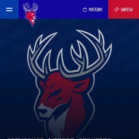
МАГАЗИН
БИЛЕТЫ