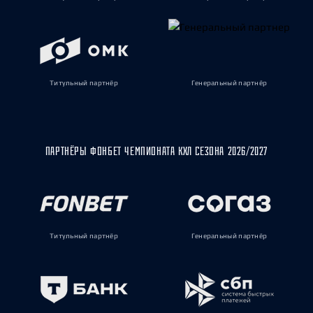
Титульный партнёр
Генеральный партнёр
ПАРТНЁРЫ ФОНБЕТ ЧЕМПИОНАТА КХЛ СЕЗОНА 2026/2027
Титульный партнёр
Генеральный партнёр