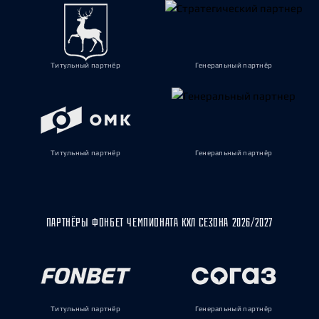
Титульный партнёр
Генеральный партнёр
Титульный партнёр
Генеральный партнёр
ПАРТНЁРЫ ФОНБЕТ ЧЕМПИОНАТА КХЛ СЕЗОНА 2026/2027
Титульный партнёр
Генеральный партнёр