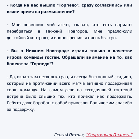
- Когда на вас вышло "Торпедо", сразу согласились или
взяли время на размышление?
- Мне позвонил мой агент, сказал, что есть вариант
перебраться в Нижний Новгород. Мне предложили
достойный контракт, и вопрос решился очень быстро.
- Вы в Нижнем Новгороде играли только в качестве
игрока команды гостей. Обращали внимание на то, как
болеют за "Торпедо"?
- Да, играл там несколько раз, и всегда был полный стадион,
который на протяжении всего матча активно поддерживал
свою команду. На самом деле на сегодняшней гостевой
встрече было слышно тех, кто приехал нас поддержать.
Ребята даже барабан с собой привезли. Большое им спасибо
за поддержку.
Сергей Литвак,
"Спортивная Планета"