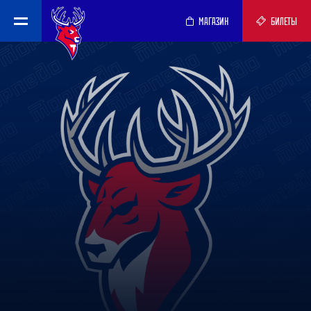
МАГАЗИН
БИЛЕТЫ