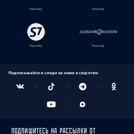
Партнёр
Партнёр
Партнёр
Партнёр
Подписывайся и следи за нами в соцсетях:
ПОДПИШИТЕСЬ НА РАССЫЛКИ ОТ