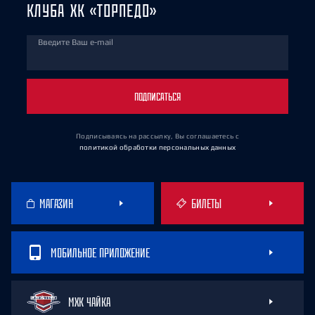
КЛУБА ХК «ТОРПЕДО»
Введите Ваш e-mail
ПОДПИСАТЬСЯ
Подписываясь на рассылку, Вы соглашаетесь
с
политикой обработки персональных данных
МАГАЗИН
БИЛЕТЫ
МОБИЛЬНОЕ ПРИЛОЖЕНИЕ
МХК ЧАЙКА