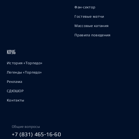
Фан-сектор
Гостевые матчи
Массовые катания
Правила поведения
КЛУБ
История «Торпедо»
Легенды «Торпедо»
Реклама
СДЮШОР
Контакты
Общие вопросы
+7 (831) 465-16-60