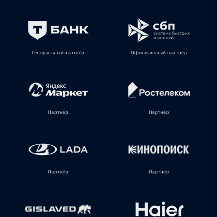
Генеральный партнёр
Официальный партнёр
Партнёр
Партнёр
Партнёр
Партнёр