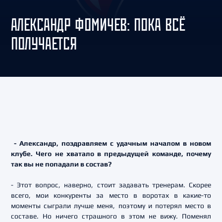
АЛЕКСАНДР ФОМИЧЕВ: ПОКА ВСЁ
ПОЛУЧАЕТСЯ
- Александр, поздравляем с удачным началом в новом
клубе. Чего не хватало в предыдущей команде, почему
так вы не попадали в состав?
- Этот вопрос, наверно, стоит задавать тренерам. Скорее
всего, мои конкуренты за место в воротах в какие-то
моменты сыграли лучше меня, поэтому и потерял место в
составе. Но ничего страшного в этом не вижу. Поменял