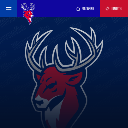
МАГАЗИН
БИЛЕТЫ