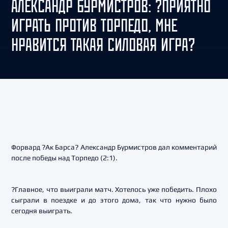
АЛЕКСАНДР БУРМИСТРОВ: ?ПРИЯТНО
ИГРАТЬ ПРОТИВ ТОРПЕДО, МНЕ
НРАВИТСЯ ТАКАЯ СИЛОВАЯ ИГРА?
Форвард ?Ак Барса? Александр Бурмистров дал комментарий
после победы над Торпедо (2:1).
?Главное, что выиграли матч. Хотелось уже победить. Плохо
сыграли в поездке и до этого дома, так что нужно было
сегодня выиграть.