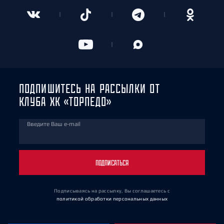
ПОДПИШИТЕСЬ НА РАССЫЛКИ ОТ
КЛУБА ХК «ТОРПЕДО»
Введите Ваш e-mail
ПОДПИСАТЬСЯ
Подписываясь на рассылку, Вы соглашаетесь
с
политикой обработки персональных данных