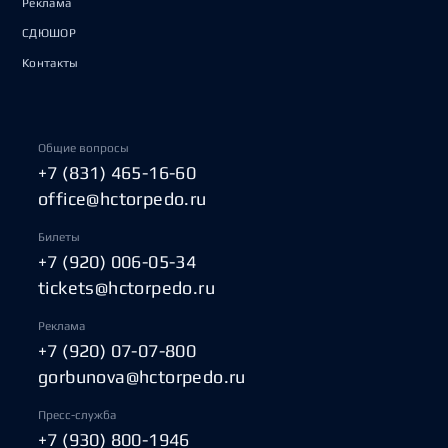
Реклама
СДЮШОР
Контакты
Общие вопросы
+7 (831) 465-16-60
office@hctorpedo.ru
Билеты
+7 (920) 006-05-34
tickets@hctorpedo.ru
Реклама
+7 (920) 07-07-800
gorbunova@hctorpedo.ru
Пресс-служба
+7 (930) 800-1946