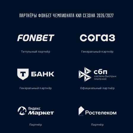
ПАРТНЁРЫ ФОНБЕТ ЧЕМПИОНАТА КХЛ СЕЗОНА 2026/2027
Титульный партнёр
Генеральный партнёр
Генеральный партнёр
Официальный партнёр
Партнёр
Партнёр