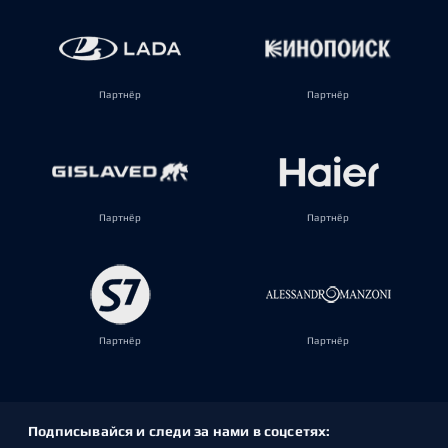
Партнёр
Партнёр
Партнёр
Партнёр
Партнёр
Партнёр
Подписывайся и следи за нами в соцсетях: