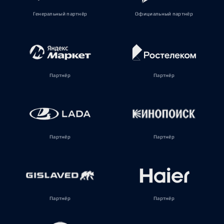
Генеральный партнёр
Официальный партнёр
Партнёр
Партнёр
Партнёр
Партнёр
Партнёр
Партнёр