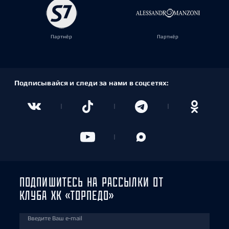
Партнёр
Партнёр
Подписывайся и следи за нами в соцсетях:
ПОДПИШИТЕСЬ НА РАССЫЛКИ ОТ
КЛУБА ХК «ТОРПЕДО»
Введите Ваш e-mail