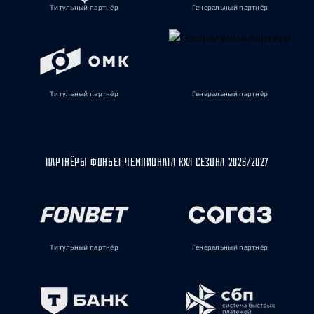
Титульный партнёр
Генеральный партнёр
Титульный партнёр
Генеральный партнёр
ПАРТНЁРЫ ФОНБЕТ ЧЕМПИОНАТА КХЛ СЕЗОНА 2026/2027
Титульный партнёр
Генеральный партнёр