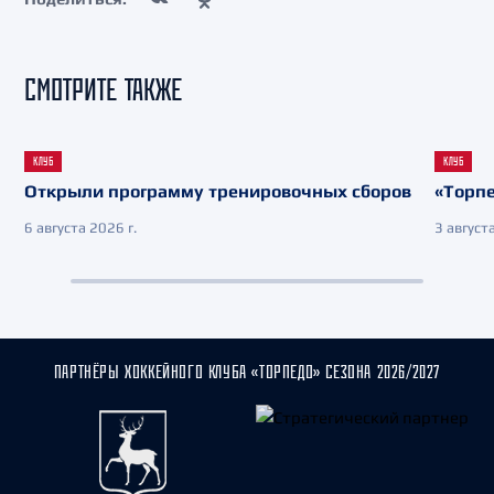
СМОТРИТЕ ТАКЖЕ
КЛУБ
КЛУБ
Открыли программу тренировочных сборов
«Торпе
6 августа 2026 г.
3 августа
ПАРТНЁРЫ ХОККЕЙНОГО КЛУБА «ТОРПЕДО» СЕЗОНА 2026/2027