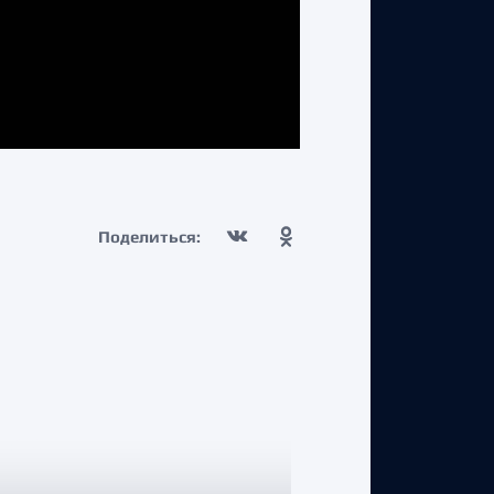
Поделиться: