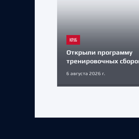
КЛУБ
Открыли программу
тренировочных сборо
6 августа 2026 г.