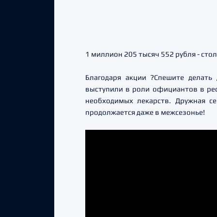
1 миллион 205 тысяч 552 рубля - ст
Благодаря акции ?Спешите делать
выступили в роли официантов в рес
необходимых лекарств. Дружная се
продолжается даже в межсезонье!