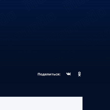
Поделиться: