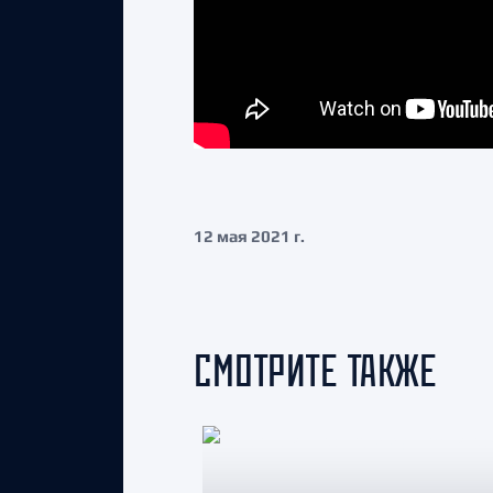
12 мая 2021 г.
СМОТРИТЕ ТАКЖЕ