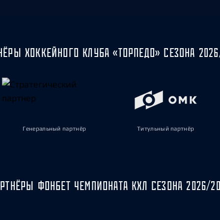
НЁРЫ ХОККЕЙНОГО КЛУБА «ТОРПЕДО» СЕЗОНА 2026
Генеральный партнёр
Титульный партнёр
РТНЁРЫ ФОНБЕТ ЧЕМПИОНАТА КХЛ СЕЗОНА 2026/2