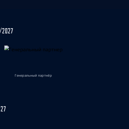
/2027
Генеральный партнёр
027