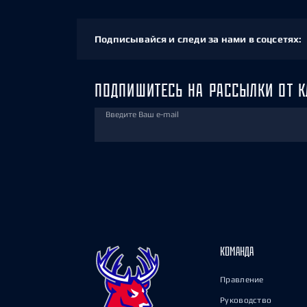
Подписывайся и следи за нами в соцсетях:
ПОДПИШИТЕСЬ НА РАССЫЛКИ ОТ К
Введите Ваш e-mail
КОМАНДА
Правление
Руководство