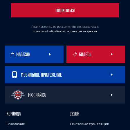
ПОДПИСАТЬСЯ
Подписываясь на рассылку, Вы соглашаетесь
с
политикой обработки персональных данных
МАГАЗИН
БИЛЕТЫ
МОБИЛЬНОЕ ПРИЛОЖЕНИЕ
МХК ЧАЙКА
КОМАНДА
СЕЗОН
Правление
Текстовые трансляции