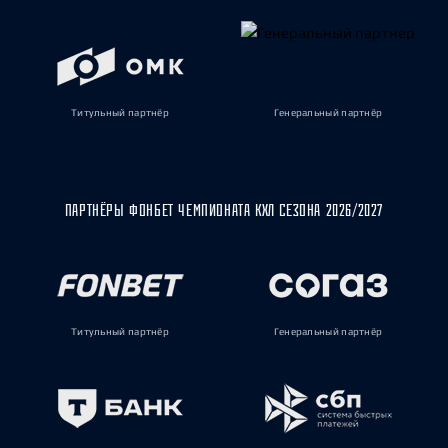
Титульный партнёр
Генеральный партнёр
ПАРТНЁРЫ ФОНБЕТ ЧЕМПИОНАТА КХЛ СЕЗОНА 2026/2027
Титульный партнёр
Генеральный партнёр