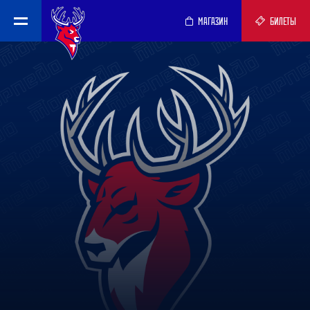
МАГАЗИН
БИЛЕТЫ