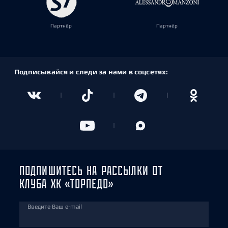
Партнёр
Партнёр
Подписывайся и следи за нами в соцсетях:
ПОДПИШИТЕСЬ НА РАССЫЛКИ ОТ
КЛУБА ХК «ТОРПЕДО»
Введите Ваш e-mail