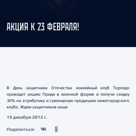
АКЦИЯ К 23 ФЕВРАЛЯ!
В День защитника Отечества хоккейный клуб Торпедо
проводит акцию Приди в военной форме и получи скидку
30% на атрибутику и сувенирную продукцию нижегородского
клуба. Ждем защитников наше
19 декабря 2012 г.
Поделиться: