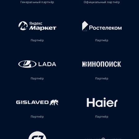
Генеральный партнёр
Официальный партнёр
Партнёр
Партнёр
Партнёр
Партнёр
Партнёр
Партнёр