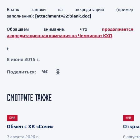
Бланк заявки на аккредитацию (пример
заполнения):
[attachment=22:blank.doc]
Обращаем внимание, что
продолжается
аккредитационная кампания на Чемпионат КХЛ
.
t
8 июня 2015 г.
Поделиться:
СМОТРИТЕ ТАКЖЕ
КЛУБ
КЛУБ
Обмен с ХК «Сочи»
Откры
7 августа 2026 г.
6 августа