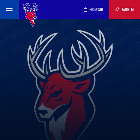
МАГАЗИН
БИЛЕТЫ