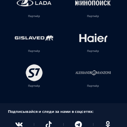
Партнёр
Партнёр
Партнёр
Партнёр
Партнёр
Партнёр
Подписывайся и следи за нами в соцсетях: