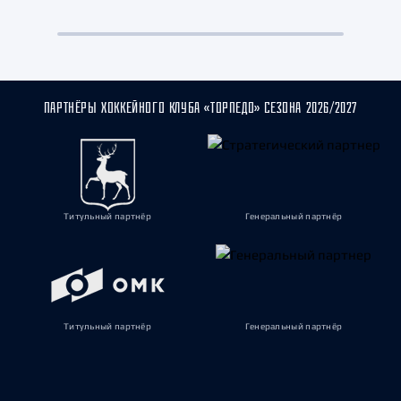
ПАРТНЁРЫ ХОККЕЙНОГО КЛУБА «ТОРПЕДО» СЕЗОНА 2026/2027
Титульный партнёр
Генеральный партнёр
Титульный партнёр
Генеральный партнёр