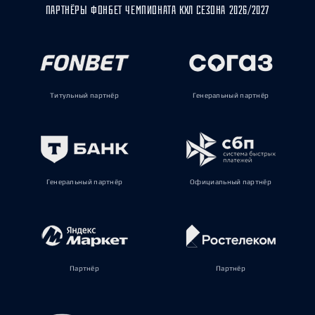
ПАРТНЁРЫ ФОНБЕТ ЧЕМПИОНАТА КХЛ СЕЗОНА 2026/2027
Титульный партнёр
Генеральный партнёр
Генеральный партнёр
Официальный партнёр
Партнёр
Партнёр