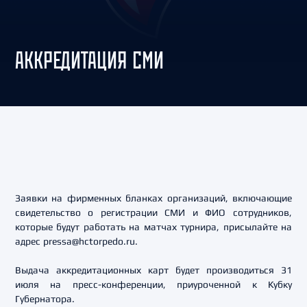
АККРЕДИТАЦИЯ СМИ
Заявки на фирменных бланках организаций, включающие
свидетельство о регистрации СМИ и ФИО сотрудников,
которые будут работать на матчах турнира, присылайте на
адрес pressa@hctorpedo.ru.
Выдача аккредитационных карт будет производиться 31
июля на пресс-конференции, приуроченной к Кубку
Губернатора.