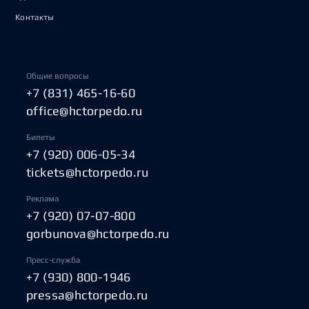
Контакты
Общие вопросы
+7 (831) 465-16-60
office@hctorpedo.ru
Билеты
+7 (920) 006-05-34
tickets@hctorpedo.ru
Реклама
+7 (920) 07-07-800
gorbunova@hctorpedo.ru
Пресс-служба
+7 (930) 800-1946
pressa@hctorpedo.ru