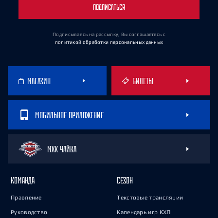
ПОДПИСАТЬСЯ
Подписываясь на рассылку, Вы соглашаетесь
с
политикой обработки персональных данных
МАГАЗИН
БИЛЕТЫ
МОБИЛЬНОЕ ПРИЛОЖЕНИЕ
МХК ЧАЙКА
КОМАНДА
СЕЗОН
Правление
Текстовые трансляции
Руководство
Календарь игр КХЛ