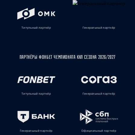
Титульный партнёр
Генеральный партнёр
ПАРТНЁРЫ ФОНБЕТ ЧЕМПИОНАТА КХЛ СЕЗОНА 2026/2027
Титульный партнёр
Генеральный партнёр
Генеральный партнёр
Официальный партнёр