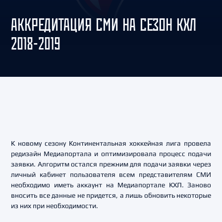
АККРЕДИТАЦИЯ СМИ НА СЕЗОН КХЛ
2018-2019
К новому сезону Континентальная хоккейная лига провела
редизайн Медиапортала и оптимизировала процесс подачи
заявки. Алгоритм остался прежним для подачи заявки через
личный кабинет пользователя всем представителям СМИ
необходимо иметь аккаунт на Медиапортале КХЛ. Заново
вносить все данные не придется, а лишь обновить некоторые
из них при необходимости.