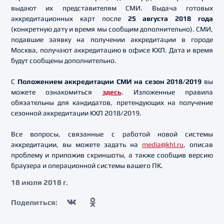
выдают их представителям СМИ. Выдача готовых
аккредитационных карт после
25 августа 2018 года
(конкретную дату и время мы сообщим дополнительно). СМИ,
подавшие заявку на получении аккредитации в городе
Москва, получают аккредитацию в офисе КХЛ. Дата и время
будут сообщены дополнительно.
С
Положением аккредитации СМИ на сезон 2018/2019
вы
можете ознакомиться
здесь
. Изложенные правила
обязательны для кандидатов, претендующих на получение
сезонной аккредитации КХЛ 2018/2019.
Все вопросы, связанные с работой новой системы
аккредитации, вы можете задать на
media@khl.ru
, описав
проблему и приложив скриншоты, а также сообщив версию
браузера и операционной системы вашего ПК.
18 июля 2018 г.
Поделиться: