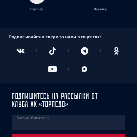
Партнёр
Партнёр
Подписывайся и следи за нами в соцсетях:
ПОДПИШИТЕСЬ НА РАССЫЛКИ ОТ
КЛУБА ХК «ТОРПЕДО»
Введите Ваш e-mail