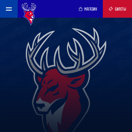
МАГАЗИН
БИЛЕТЫ