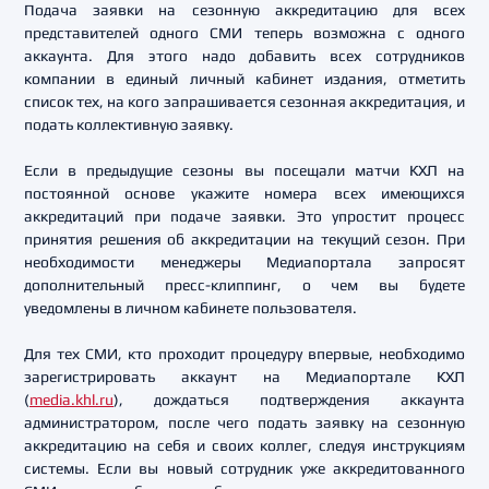
Подача заявки на сезонную аккредитацию для всех
представителей одного СМИ теперь возможна с одного
аккаунта. Для этого надо добавить всех сотрудников
компании в единый личный кабинет издания, отметить
список тех, на кого запрашивается сезонная аккредитация, и
подать коллективную заявку.
Если в предыдущие сезоны вы посещали матчи КХЛ на
постоянной основе укажите номера всех имеющихся
аккредитаций при подаче заявки. Это упростит процесс
принятия решения об аккредитации на текущий сезон. При
необходимости менеджеры Медиапортала запросят
дополнительный пресс-клиппинг, о чем вы будете
уведомлены в личном кабинете пользователя.
Для тех СМИ, кто проходит процедуру впервые, необходимо
зарегистрировать аккаунт на Медиапортале КХЛ
(
media.khl.ru
), дождаться подтверждения аккаунта
администратором, после чего подать заявку на сезонную
аккредитацию на себя и своих коллег, следуя инструкциям
системы. Если вы новый сотрудник уже аккредитованного