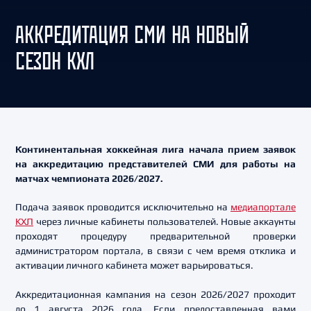
АККРЕДИТАЦИЯ СМИ НА НОВЫЙ
СЕЗОН КХЛ
Континентальная хоккейная лига начала прием заявок
на аккредитацию представителей СМИ для работы на
матчах чемпионата 2026/2027.
Подача заявок проводится исключительно на
медиапортале
КХЛ
через личные кабинеты пользователей. Новые аккаунты
проходят процедуру предварительной проверки
администратором портала, в связи с чем время отклика и
активации личного кабинета может варьироваться.
Аккредитационная кампания на сезон 2026/2027 проходит
до 1 августа 2026 года. Если предоставленная вами