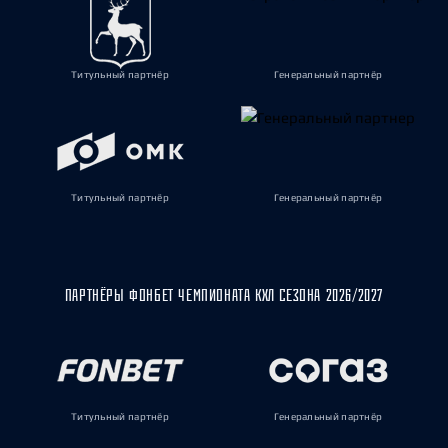
Титульный партнёр
Генеральный партнёр
Титульный партнёр
Генеральный партнёр
ПАРТНЁРЫ ФОНБЕТ ЧЕМПИОНАТА КХЛ СЕЗОНА 2026/2027
Титульный партнёр
Генеральный партнёр