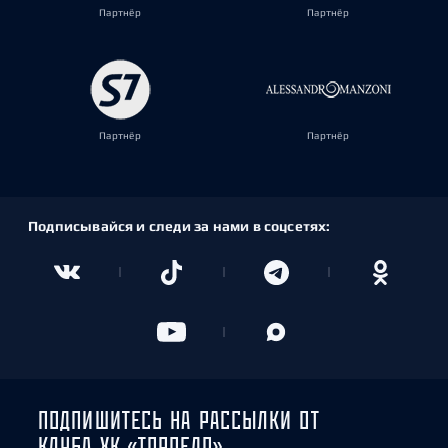
Партнёр
Партнёр
Партнёр
Партнёр
Подписывайся и следи за нами в соцсетях:
ПОДПИШИТЕСЬ НА РАССЫЛКИ ОТ
КЛУБА ХК «ТОРПЕДО»