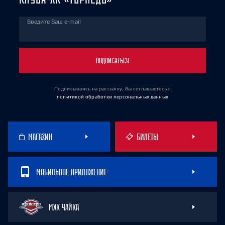
Введите Ваш e-mail
ПОДПИСАТЬСЯ
Подписываясь на рассылку, Вы соглашаетесь
с
политикой обработки персональных данных
МАГАЗИН
БИЛЕТЫ
МОБИЛЬНОЕ ПРИЛОЖЕНИЕ
МХК ЧАЙКА