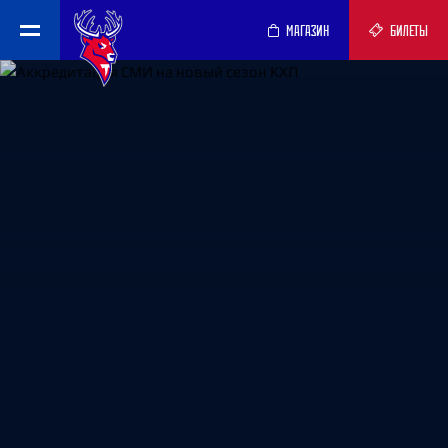
МАГАЗИН
БИЛЕТЫ