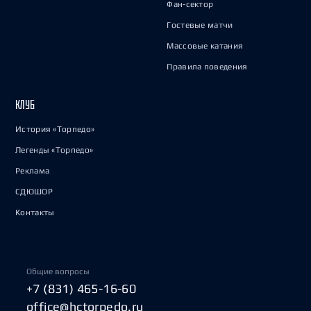
Фан-сектор
Гостевые матчи
Массовые катания
Правила поведения
КЛУБ
История «Торпедо»
Легенды «Торпедо»
Реклама
СДЮШОР
Контакты
Общие вопросы
+7 (831) 465-16-60
office@hctorpedo.ru