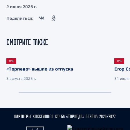
2 июля 2026 г.
Поделиться:
СМОТРИТЕ ТАКЖЕ
КЛУБ
КЛУБ
«Торпедо» вышло из отпуска
Егор С
3 августа 2026 г.
31 июля 
ПАРТНЁРЫ ХОККЕЙНОГО КЛУБА «ТОРПЕДО» СЕЗОНА 2026/2027