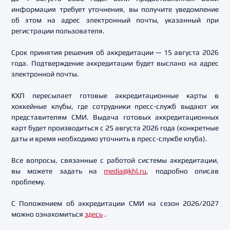
информация требует уточнения, вы получите уведомление
об этом на адрес электронный почты, указанный при
регистрации пользователя.
Срок принятия решения об аккредитации — 15 августа 2026
года. Подтверждение аккредитации будет выслано на адрес
электронной почты.
КХЛ пересылает готовые аккредитационные карты в
хоккейные клубы, где сотрудники пресс-служб выдают их
представителям СМИ. Выдача готовых аккредитационных
карт будет производиться с 25 августа 2026 года (конкретные
даты и время необходимо уточнить в пресс-службе клуба).
Все вопросы, связанные с работой системы аккредитации,
вы можете задать на
media@khl.ru
, подробно описав
проблему.
С Положением об аккредитации СМИ на сезон 2026/2027
можно ознакомиться
здесь
.