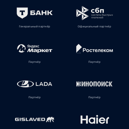
Генеральный партнёр
Официальный партнёр
Партнёр
Партнёр
Партнёр
Партнёр