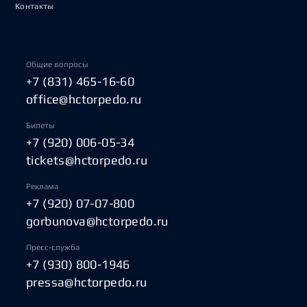
Контакты
Общие вопросы
+7 (831) 465-16-60
office@hctorpedo.ru
Билеты
+7 (920) 006-05-34
tickets@hctorpedo.ru
Реклама
+7 (920) 07-07-800
gorbunova@hctorpedo.ru
Пресс-служба
+7 (930) 800-1946
pressa@hctorpedo.ru