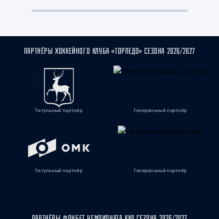
ПАРТНЁРЫ ХОККЕЙНОГО КЛУБА «ТОРПЕДО» СЕЗОНА 2026/2027
Титульный партнёр
Генеральный партнёр
Титульный партнёр
Генеральный партнёр
ПАРТНЁРЫ ФОНБЕТ ЧЕМПИОНАТА КХЛ СЕЗОНА 2026/2027