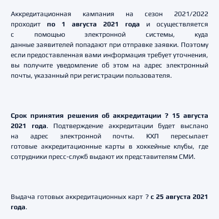
Аккредитационная кампания на сезон 2021/2022
проходит
по 1 августа 2021 года
и осуществляется
с помощью электронной системы, куда
данные заявителей попадают при отправке заявки. Поэтому
если предоставленная вами информация требует уточнения,
вы получите уведомление об этом на адрес электронный
почты, указанный при регистрации пользователя.
Срок принятия решения об аккредитации ? 15 августа
2021 года
. Подтверждение аккредитации будет выслано
на адрес электронной почты. КХЛ пересылает
готовые аккредитационные карты в хоккейные клубы, где
сотрудники пресс-служб выдают их представителям СМИ.
Выдача готовых аккредитационных карт ?
с 25 августа 2021
года
.