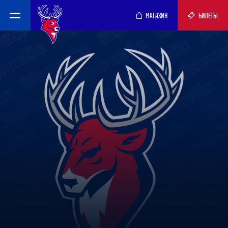
МАГАЗИН
БИЛЕТЫ