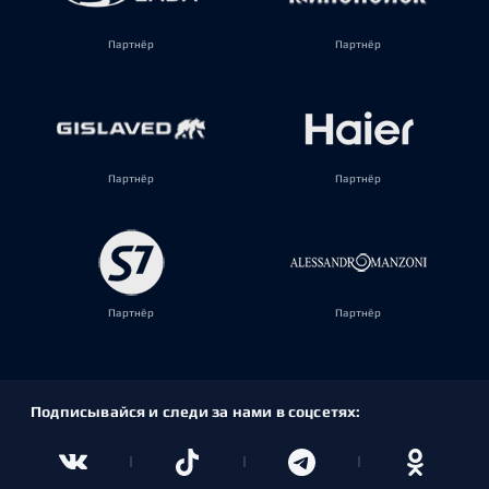
Партнёр
Партнёр
Партнёр
Партнёр
Партнёр
Партнёр
Подписывайся и следи за нами в соцсетях: