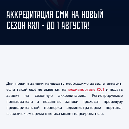
АККРЕДИТАЦИЯ СМИ НА НОВЫЙ
СЕЗОН КХЛ - ДО 1 АВГУСТА!
Для подачи заявки кандидату необходимо завести аккаунт,
если такой ещё не имеется, на
медиапортале КХЛ
и подать
заявку на сезонную аккредитацию. Регистрируемые
пользователи и поданные заявки проходят процедуру
предварительной проверки администратором портала,
в связи с чем время отклика может варьироваться.