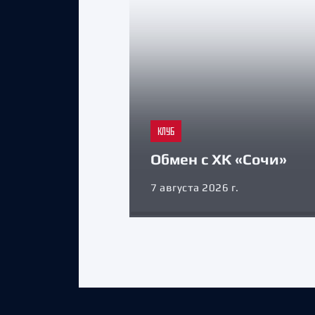
КЛУБ
Обмен с ХК «Сочи»
7 августа 2026 г.