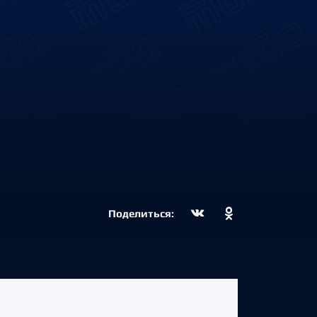
Поделиться: