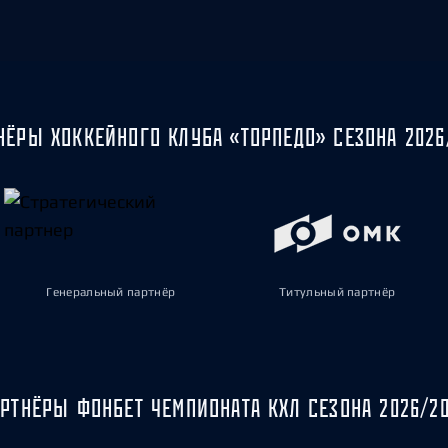
НЁРЫ ХОККЕЙНОГО КЛУБА «ТОРПЕДО» СЕЗОНА 2026
Генеральный партнёр
Титульный партнёр
РТНЁРЫ ФОНБЕТ ЧЕМПИОНАТА КХЛ СЕЗОНА 2026/2