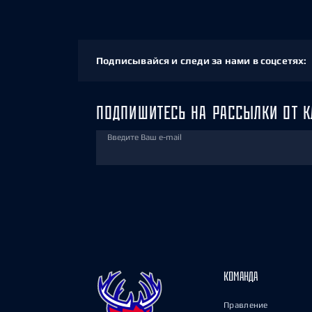
Подписывайся и следи за нами в соцсетях:
ПОДПИШИТЕСЬ НА РАССЫЛКИ ОТ К
Введите Ваш e-mail
КОМАНДА
Правление