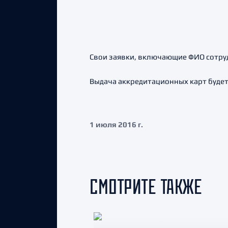
Свои заявки, включающие ФИО сотруд
Выдача аккредитационных карт будет 
1 июля 2016 г.
СМОТРИТЕ ТАКЖЕ