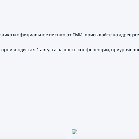
ника и официальное письмо от СМИ, присылайте на адрес pre
производиться 1 августа на пресс-конференции, приуроченно