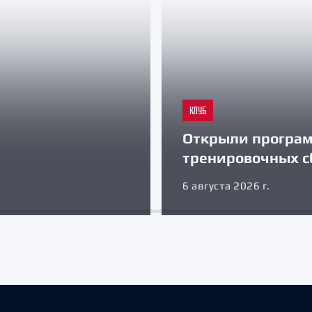
КЛУБ
Открыли програ
тренировочных с
6 августа 2026 г.