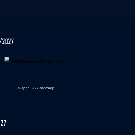
/2027
Генеральный партнёр
027