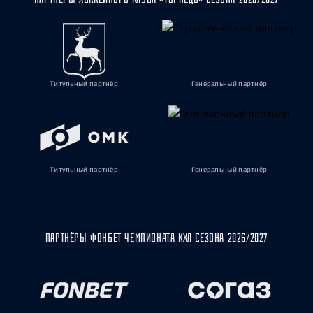
Титульный партнёр
Генеральный партнёр
Титульный партнёр
Генеральный партнёр
ПАРТНЁРЫ ФОНБЕТ ЧЕМПИОНАТА КХЛ СЕЗОНА 2026/2027