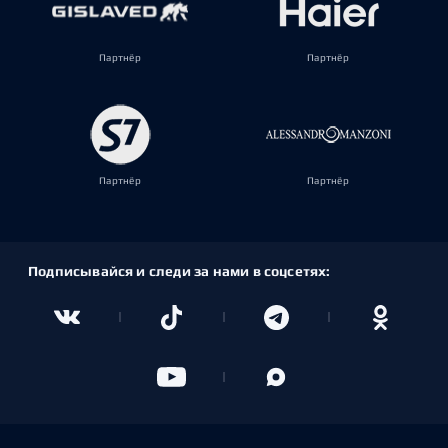
Партнёр
Партнёр
Партнёр
Партнёр
Подписывайся и следи за нами в соцсетях: