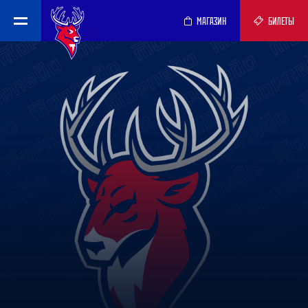
МАГАЗИН
БИЛЕТЫ