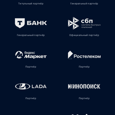
Титульный партнёр
Генеральный партнёр
Генеральный партнёр
Официальный партнёр
Партнёр
Партнёр
Партнёр
Партнёр