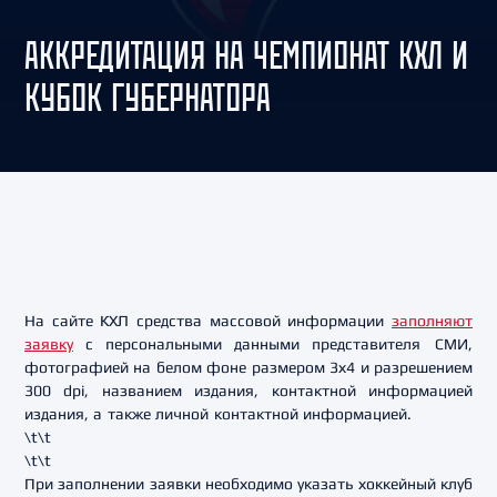
АККРЕДИТАЦИЯ НА ЧЕМПИОНАТ КХЛ И
КУБОК ГУБЕРНАТОРА
На сайте КХЛ средства массовой информации
заполняют
заявку
с персональными данными
представителя СМИ,
фотографией на белом фоне размером 3х4 и разрешением
300 dpi, названием издания, контактной
информацией
издания, а также личной контактной информацией.
\t\t
\t\t
При заполнении заявки необходимо указать хоккейный клуб