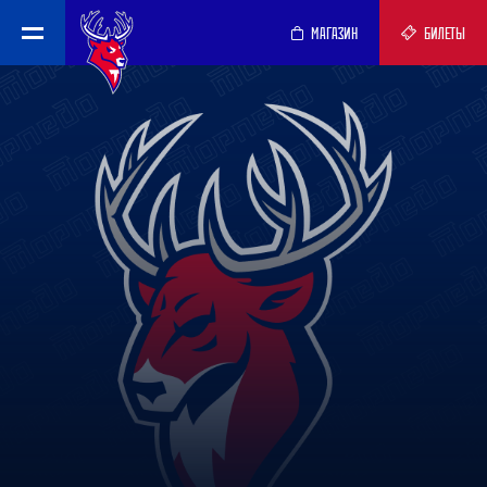
МАГАЗИН
БИЛЕТЫ