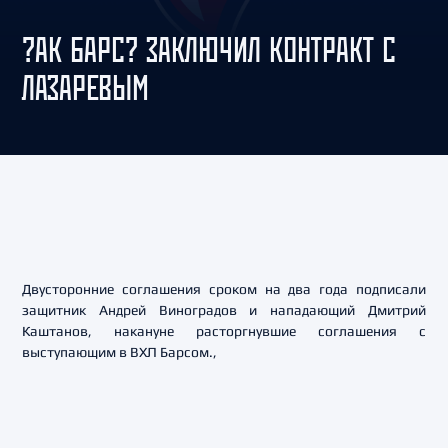
?АК БАРС? ЗАКЛЮЧИЛ КОНТРАКТ С
ЛАЗАРЕВЫМ
Двусторонние соглашения сроком на два года подписали
защитник Андрей Виноградов и нападающий Дмитрий
Каштанов, накануне расторгнувшие соглашения с
выступающим в ВХЛ Барсом.,