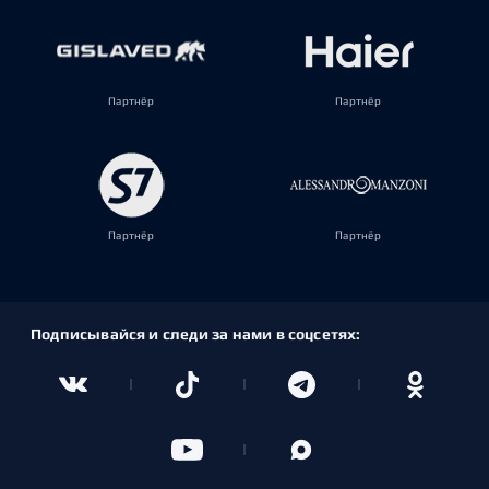
Партнёр
Партнёр
Партнёр
Партнёр
Подписывайся и следи за нами в соцсетях: