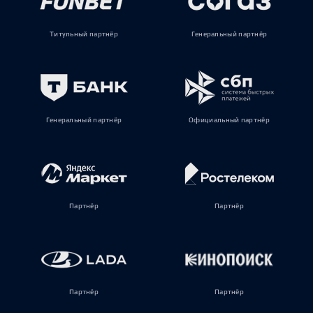
Титульный партнёр
Генеральный партнёр
Генеральный партнёр
Официальный партнёр
Партнёр
Партнёр
Партнёр
Партнёр