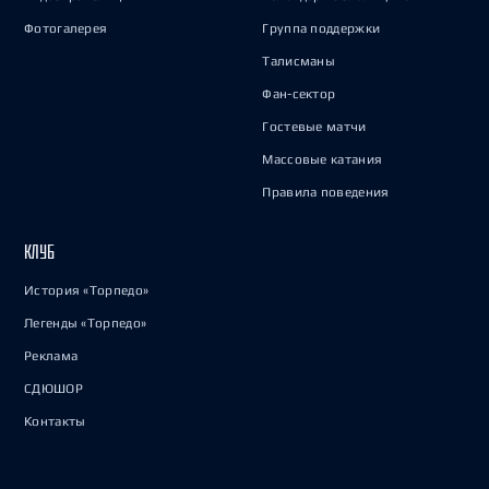
Фотогалерея
Группа поддержки
Талисманы
Фан-сектор
Гостевые матчи
Массовые катания
Правила поведения
КЛУБ
История «Торпедо»
Легенды «Торпедо»
Реклама
СДЮШОР
Контакты