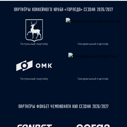
ПАРТНЁРЫ ХОККЕЙНОГО КЛУБА «ТОРПЕДО» СЕЗОНА 2026/2027
Титульный партнёр
Генеральный партнёр
Титульный партнёр
Генеральный партнёр
ПАРТНЁРЫ ФОНБЕТ ЧЕМПИОНАТА КХЛ СЕЗОНА 2026/2027