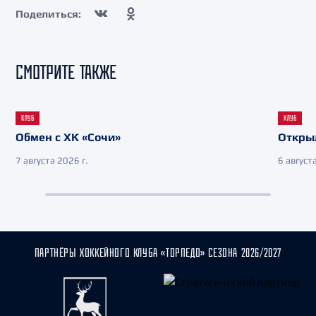
Поделиться:
СМОТРИТЕ ТАКЖЕ
КЛУБ
КЛУБ
Обмен с ХК «Сочи»
Откры
7 августа 2026 г.
6 августа
ПАРТНЁРЫ ХОККЕЙНОГО КЛУБА «ТОРПЕДО» СЕЗОНА 2026/2027