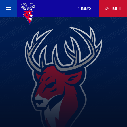
МАГАЗИН
БИЛЕТЫ