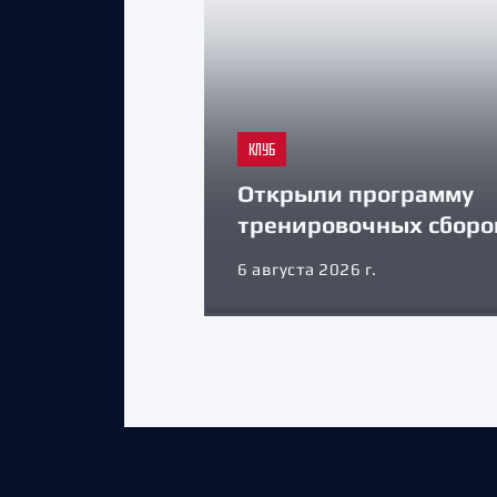
КЛУБ
Открыли программу
тренировочных сборо
6 августа 2026 г.