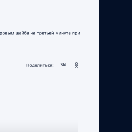
ровым шайба на третьей минуте при
Поделиться: