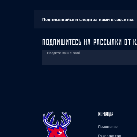
Подписывайся и следи за нами в соцсетях:
ПОДПИШИТЕСЬ НА РАССЫЛКИ ОТ К
Введите Ваш e-mail
КОМАНДА
Правление
Руководство