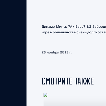
Динамо Минск ?Ак Барс? 1:2 Забро
игре в большинстве очень долго оста
25 ноября 2013 г.
СМОТРИТЕ ТАКЖЕ