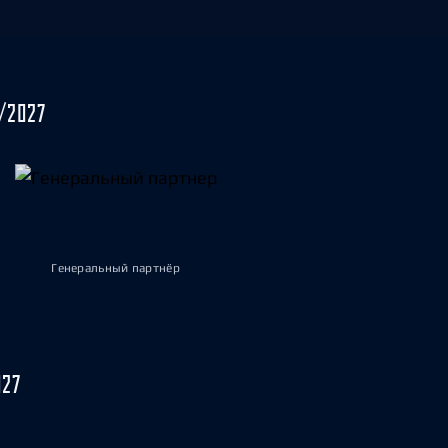
/2027
Генеральный партнёр
027