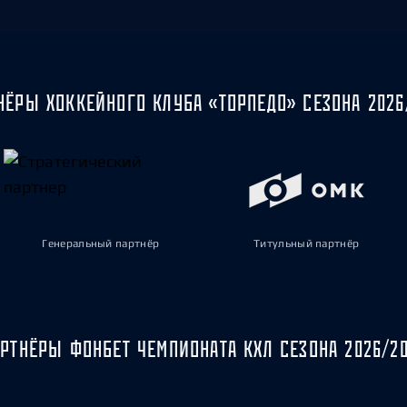
НЁРЫ ХОККЕЙНОГО КЛУБА «ТОРПЕДО» СЕЗОНА 2026
Генеральный партнёр
Титульный партнёр
РТНЁРЫ ФОНБЕТ ЧЕМПИОНАТА КХЛ СЕЗОНА 2026/2