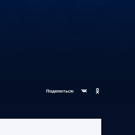
Поделиться: