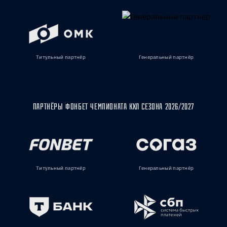
Титульный партнёр
Генеральный партнёр
ПАРТНЁРЫ ФОНБЕТ ЧЕМПИОНАТА КХЛ СЕЗОНА 2026/2027
Титульный партнёр
Генеральный партнёр