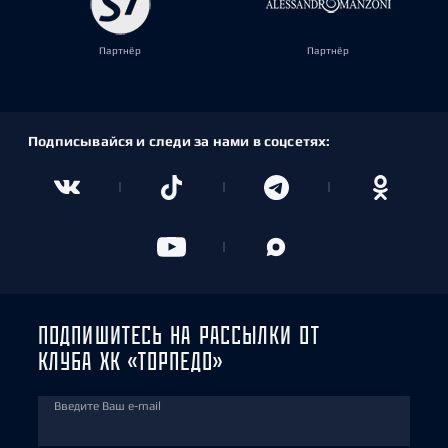
Партнёр
Партнёр
Подписывайся и следи за нами в соцсетях:
ПОДПИШИТЕСЬ НА РАССЫЛКИ ОТ
КЛУБА ХК «ТОРПЕДО»
Введите Ваш e-mail