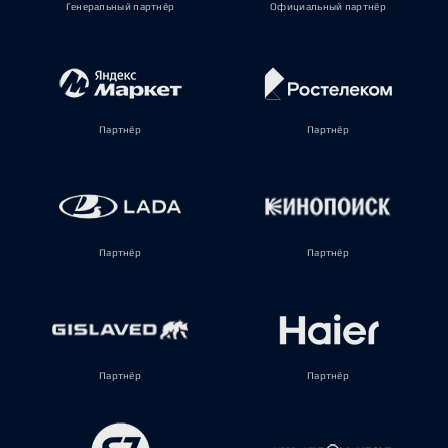
Генеральный партнёр
Официальный партнёр
Партнёр
Партнёр
Партнёр
Партнёр
Партнёр
Партнёр