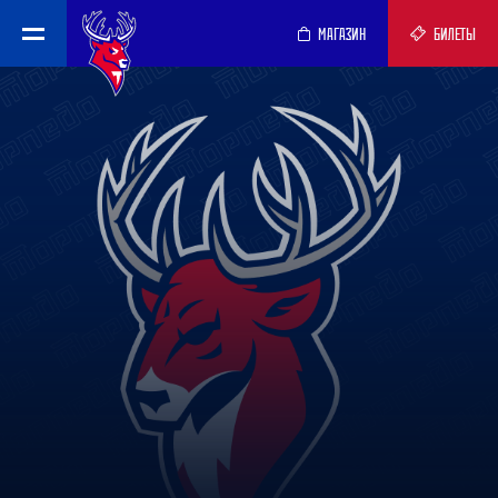
МАГАЗИН
БИЛЕТЫ