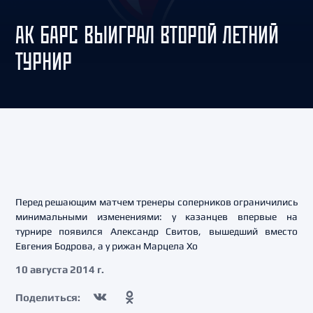
АК БАРС ВЫИГРАЛ ВТОРОЙ ЛЕТНИЙ
ТУРНИР
Перед решающим матчем тренеры соперников ограничились
минимальными изменениями: у казанцев впервые на
турнире появился Александр Свитов, вышедший вместо
Евгения Бодрова, а у рижан Марцела Хо
10 августа 2014 г.
Поделиться: