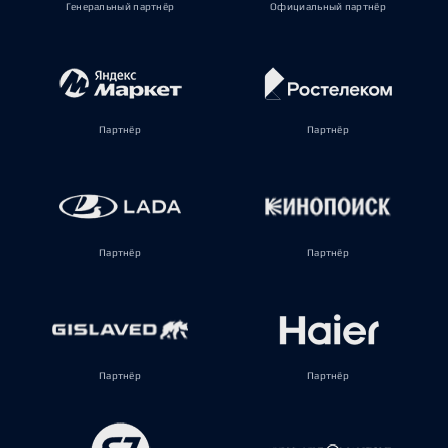
Генеральный партнёр
Официальный партнёр
Партнёр
Партнёр
Партнёр
Партнёр
Партнёр
Партнёр