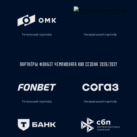
Титульный партнёр
Генеральный партнёр
ПАРТНЁРЫ ФОНБЕТ ЧЕМПИОНАТА КХЛ СЕЗОНА 2026/2027
Титульный партнёр
Генеральный партнёр