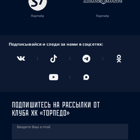
Партнёр
Партнёр
Подписывайся и следи за нами в соцсетях:
ПОДПИШИТЕСЬ НА РАССЫЛКИ ОТ
КЛУБА ХК «ТОРПЕДО»
Введите Ваш e-mail