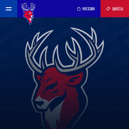
МАГАЗИН
БИЛЕТЫ