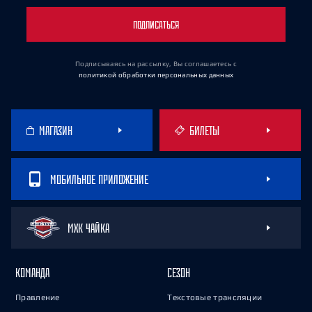
ПОДПИСАТЬСЯ
Подписываясь на рассылку, Вы соглашаетесь
с
политикой обработки персональных данных
МАГАЗИН
БИЛЕТЫ
МОБИЛЬНОЕ ПРИЛОЖЕНИЕ
МХК ЧАЙКА
КОМАНДА
СЕЗОН
Правление
Текстовые трансляции