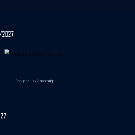
/2027
Генеральный партнёр
027