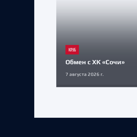
КЛУБ
Обмен с ХК «Сочи»
7 августа 2026 г.