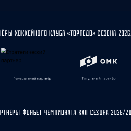
НЁРЫ ХОККЕЙНОГО КЛУБА «ТОРПЕДО» СЕЗОНА 2026
Генеральный партнёр
Титульный партнёр
РТНЁРЫ ФОНБЕТ ЧЕМПИОНАТА КХЛ СЕЗОНА 2026/2