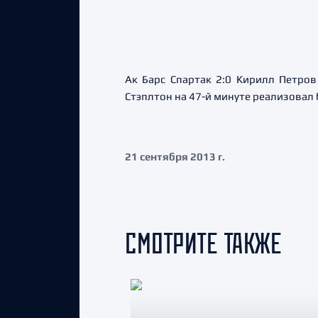
Ак Барс Спартак 2:0 Кирилл Петров
Стэплтон на 47-й минуте реализовал 
21 сентября 2013 г.
СМОТРИТЕ ТАКЖЕ