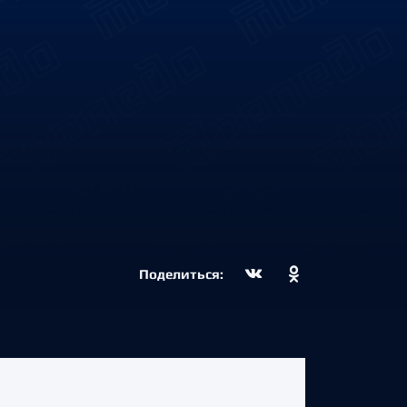
Поделиться: