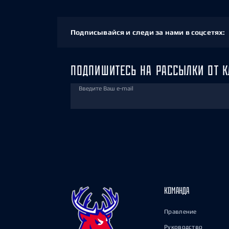
Подписывайся и следи за нами в соцсетях:
ПОДПИШИТЕСЬ НА РАССЫЛКИ ОТ К
Введите Ваш e-mail
КОМАНДА
Правление
Руководство