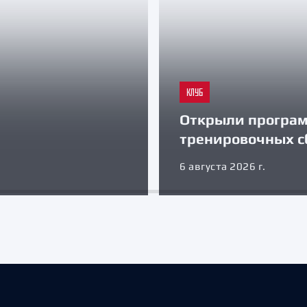
КЛУБ
Открыли програ
тренировочных с
6 августа 2026 г.