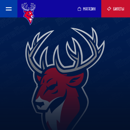
МАГАЗИН
БИЛЕТЫ