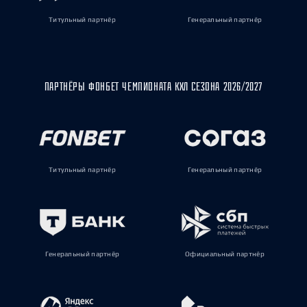
Титульный партнёр
Генеральный партнёр
ПАРТНЁРЫ ФОНБЕТ ЧЕМПИОНАТА КХЛ СЕЗОНА 2026/2027
Титульный партнёр
Генеральный партнёр
Генеральный партнёр
Официальный партнёр