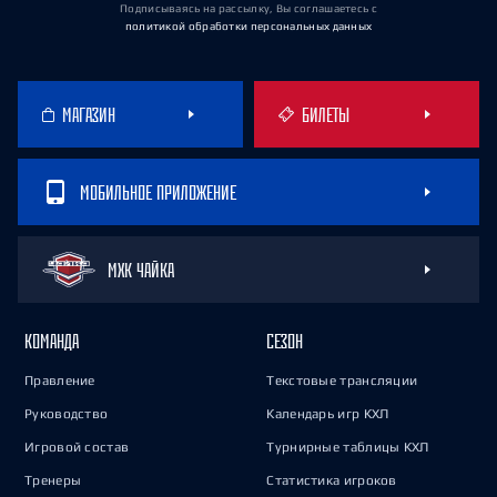
Подписываясь на рассылку, Вы соглашаетесь
с
политикой обработки персональных данных
МАГАЗИН
БИЛЕТЫ
МОБИЛЬНОЕ ПРИЛОЖЕНИЕ
МХК ЧАЙКА
КОМАНДА
СЕЗОН
Правление
Текстовые трансляции
Руководство
Календарь игр КХЛ
Игровой состав
Турнирные таблицы КХЛ
Тренеры
Статистика игроков