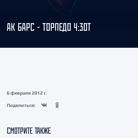
АК БАРС - ТОРПЕДО 4:3ОТ
6 февраля 2012 г.
Поделиться:
СМОТРИТЕ ТАКЖЕ