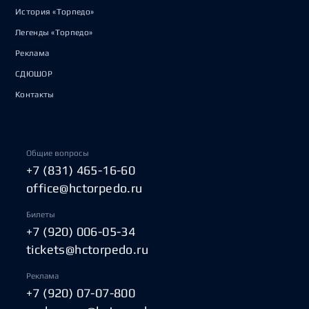
История «Торпедо»
Легенды «Торпедо»
Реклама
СДЮШОР
Контакты
Общие вопросы
+7 (831) 465-16-60
office@hctorpedo.ru
Билеты
+7 (920) 006-05-34
tickets@hctorpedo.ru
Реклама
+7 (920) 07-07-800