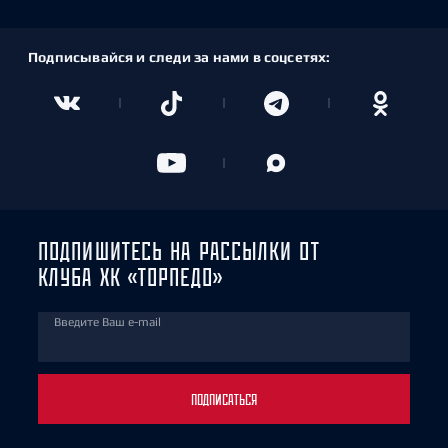
Подписывайся и следи за нами в соцсетях:
ПОДПИШИТЕСЬ НА РАССЫЛКИ ОТ
КЛУБА ХК «ТОРПЕДО»
Введите Ваш e-mail
ПОДПИСАТЬСЯ