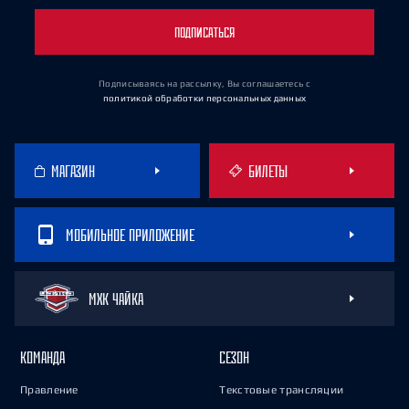
ПОДПИСАТЬСЯ
Подписываясь на рассылку, Вы соглашаетесь
с
политикой обработки персональных данных
МАГАЗИН
БИЛЕТЫ
МОБИЛЬНОЕ ПРИЛОЖЕНИЕ
МХК ЧАЙКА
КОМАНДА
СЕЗОН
Правление
Текстовые трансляции