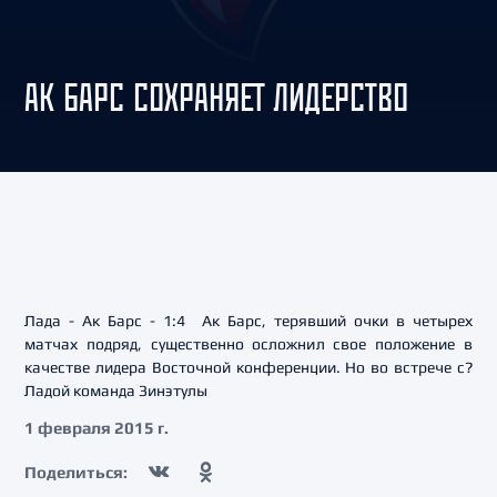
АК БАРС СОХРАНЯЕТ ЛИДЕРСТВО
Лада - Ак Барс - 1:4 Ак Барс, терявший очки в четырех
матчах подряд, существенно осложнил свое положение в
качестве лидера Восточной конференции. Но во встрече с?
Ладой команда Зинэтулы
1 февраля 2015 г.
Поделиться: