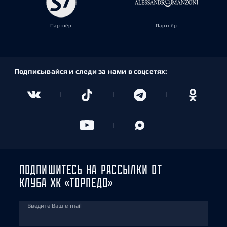
Партнёр
Партнёр
Подписывайся и следи за нами в соцсетях:
ПОДПИШИТЕСЬ НА РАССЫЛКИ ОТ
КЛУБА ХК «ТОРПЕДО»
Введите Ваш e-mail