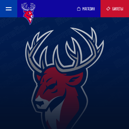
МАГАЗИН
БИЛЕТЫ