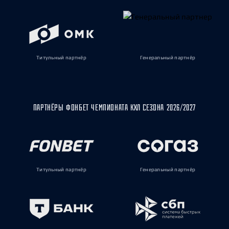
Титульный партнёр
Генеральный партнёр
ПАРТНЁРЫ ФОНБЕТ ЧЕМПИОНАТА КХЛ СЕЗОНА 2026/2027
Титульный партнёр
Генеральный партнёр