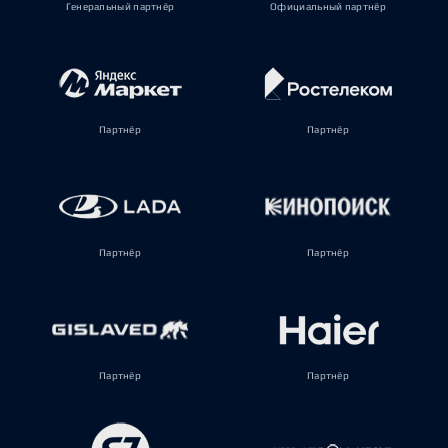
Генеральный партнёр
Официальный партнёр
Партнёр
Партнёр
Партнёр
Партнёр
Партнёр
Партнёр