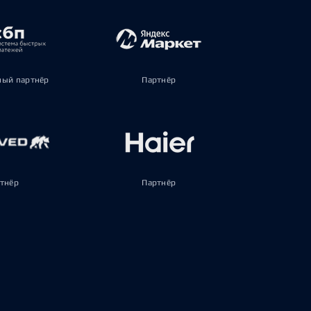
ый партнёр
Партнёр
тнёр
Партнёр