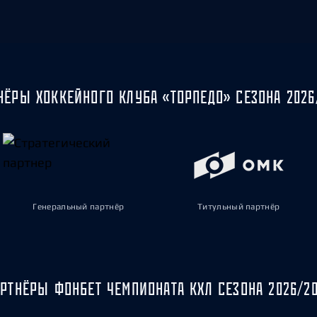
НЁРЫ ХОККЕЙНОГО КЛУБА «ТОРПЕДО» СЕЗОНА 2026
Генеральный партнёр
Титульный партнёр
РТНЁРЫ ФОНБЕТ ЧЕМПИОНАТА КХЛ СЕЗОНА 2026/2