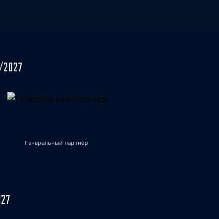
/2027
Генеральный партнёр
027