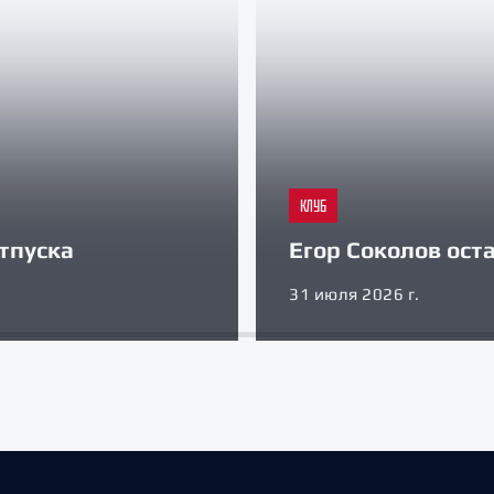
КЛУБ
тпуска
Егор Соколов оста
31 июля 2026 г.