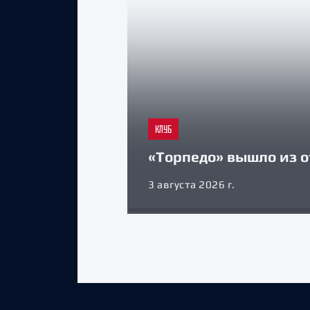
КЛУБ
«Торпедо» вышло из о
3 августа 2026 г.