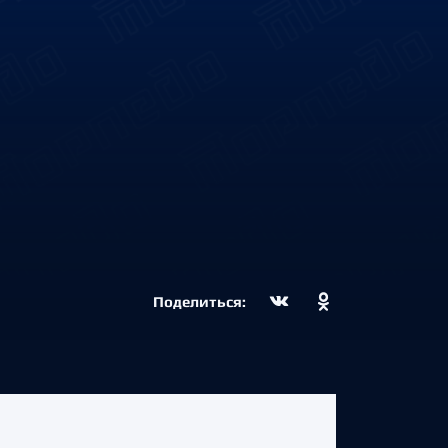
Поделиться: