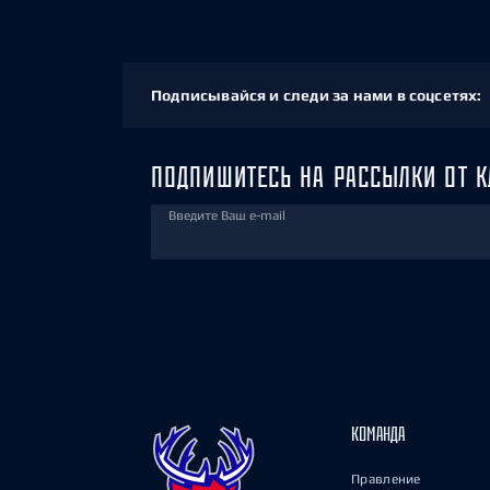
Подписывайся и следи за нами в соцсетях:
ПОДПИШИТЕСЬ НА РАССЫЛКИ ОТ К
Введите Ваш e-mail
КОМАНДА
Правление