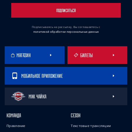
ПОДПИСАТЬСЯ
Подписываясь на рассылку, Вы соглашаетесь
с
политикой обработки персональных данных
МАГАЗИН
БИЛЕТЫ
МОБИЛЬНОЕ ПРИЛОЖЕНИЕ
МХК ЧАЙКА
КОМАНДА
СЕЗОН
Правление
Текстовые трансляции