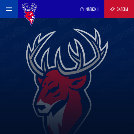
МАГАЗИН
БИЛЕТЫ