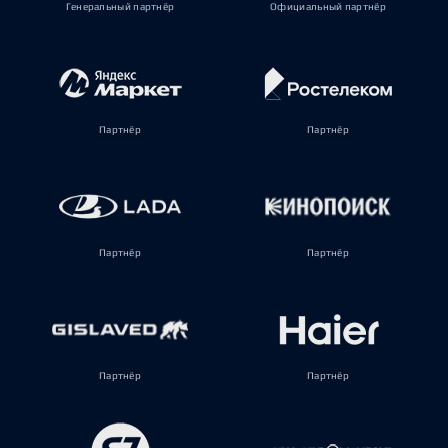
Генеральный партнёр
Официальный партнёр
Партнёр
Партнёр
Партнёр
Партнёр
Партнёр
Партнёр