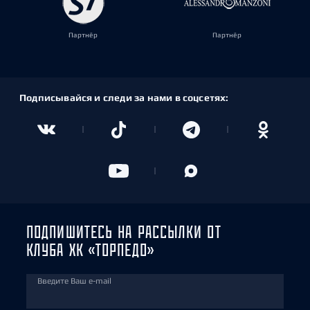
Партнёр
Партнёр
Подписывайся и следи за нами в соцсетях:
ПОДПИШИТЕСЬ НА РАССЫЛКИ ОТ
КЛУБА ХК «ТОРПЕДО»
Введите Ваш e-mail