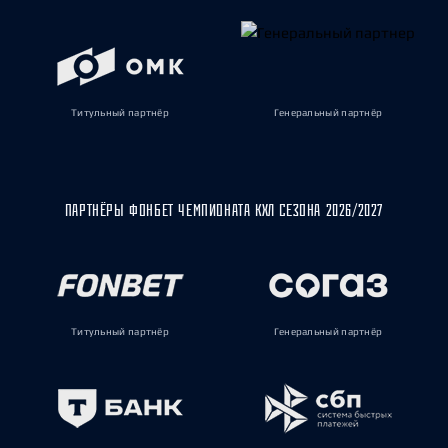
Титульный партнёр
Генеральный партнёр
ПАРТНЁРЫ ФОНБЕТ ЧЕМПИОНАТА КХЛ СЕЗОНА 2026/2027
Титульный партнёр
Генеральный партнёр