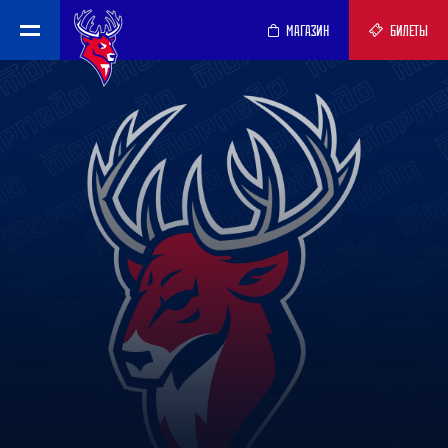
МАГАЗИН
БИЛЕТЫ