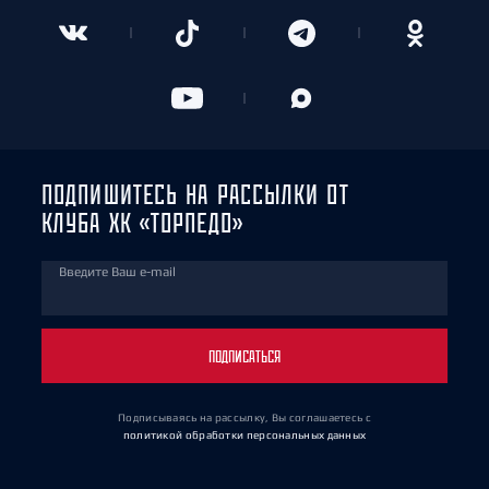
ПОДПИШИТЕСЬ НА РАССЫЛКИ ОТ
КЛУБА ХК «ТОРПЕДО»
Введите Ваш e-mail
ПОДПИСАТЬСЯ
Подписываясь на рассылку, Вы соглашаетесь
с
политикой обработки персональных данных