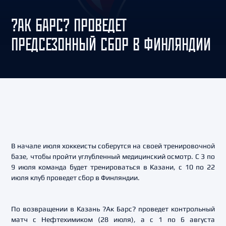
?АК БАРС? ПРОВЕДЕТ
ПРЕДСЕЗОННЫЙ СБОР В ФИНЛЯНДИИ
В начале июля хоккеисты соберутся на своей тренировочной
базе, чтобы пройти углубленный медицинский осмотр. С 3 по
9 июля команда будет тренироваться в Казани, с 10 по 22
июля клуб проведет сбор в Финляндии.
По возвращении в Казань ?Ак Барс? проведет контрольный
матч с Нефтехимиком (28 июля), а с 1 по 6 августа