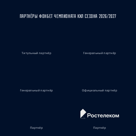
ПАРТНЁРЫ ФОНБЕТ ЧЕМПИОНАТА КХЛ СЕЗОНА 2026/2027
Титульный партнёр
Генеральный партнёр
Генеральный партнёр
Официальный партнёр
Партнёр
Партнёр