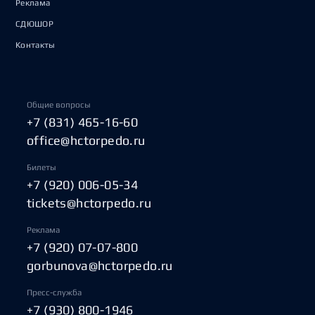
Реклама
СДЮШОР
Контакты
Общие вопросы
+7 (831) 465-16-60
office@hctorpedo.ru
Билеты
+7 (920) 006-05-34
tickets@hctorpedo.ru
Реклама
+7 (920) 07-07-800
gorbunova@hctorpedo.ru
Пресс-служба
+7 (930) 800-1946