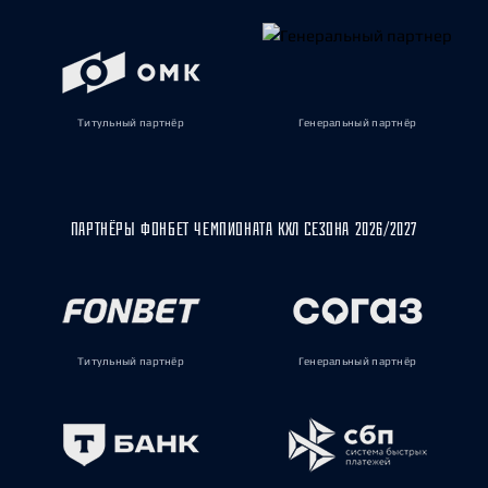
Титульный партнёр
Генеральный партнёр
ПАРТНЁРЫ ФОНБЕТ ЧЕМПИОНАТА КХЛ СЕЗОНА 2026/2027
Титульный партнёр
Генеральный партнёр