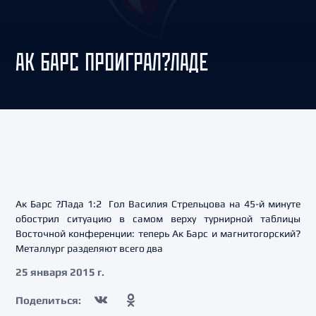
АК БАРС ПРОИГРАЛ?ЛАДЕ
Ак Барс ?Лада 1:2 Гол Василия Стрельцова на 45-й минуте
обострил ситуацию в самом верху турнирной таблицы
Восточной конференции: теперь Ак Барс и магнитогорский?
Металлург разделяют всего два
25 января 2015 г.
Поделиться: