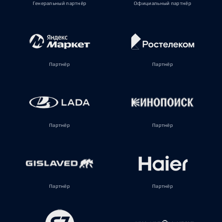
Генеральный партнёр
Официальный партнёр
Партнёр
Партнёр
Партнёр
Партнёр
Партнёр
Партнёр