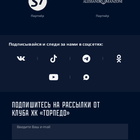
Партнёр
Партнёр
Подписывайся и следи за нами в соцсетях:
ПОДПИШИТЕСЬ НА РАССЫЛКИ ОТ
КЛУБА ХК «ТОРПЕДО»
Введите Ваш e-mail