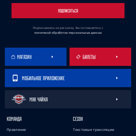
ПОДПИСАТЬСЯ
Подписываясь на рассылку, Вы соглашаетесь
с
политикой обработки персональных данных
МАГАЗИН
БИЛЕТЫ
МОБИЛЬНОЕ ПРИЛОЖЕНИЕ
МХК ЧАЙКА
КОМАНДА
СЕЗОН
Правление
Текстовые трансляции