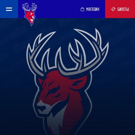
МАГАЗИН
БИЛЕТЫ