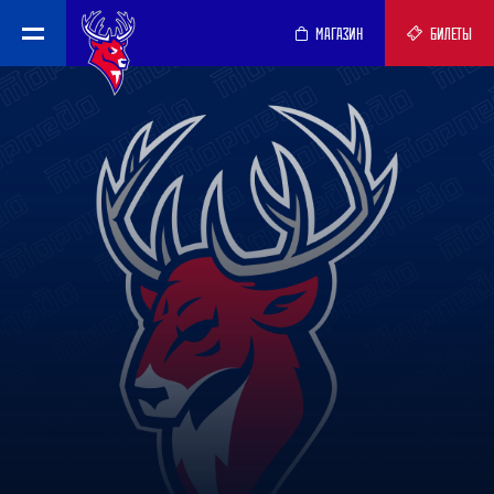
МАГАЗИН
БИЛЕТЫ