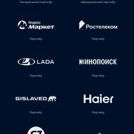
Генеральный партнёр
Официальный партнёр
Партнёр
Партнёр
Партнёр
Партнёр
Партнёр
Партнёр