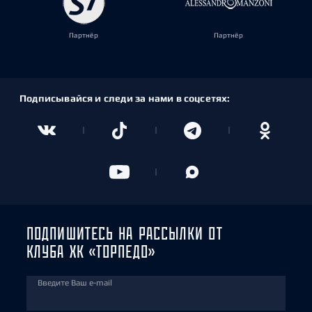
Партнёр
Партнёр
Подписывайся и следи за нами в соцсетях:
ПОДПИШИТЕСЬ НА РАССЫЛКИ ОТ
КЛУБА ХК «ТОРПЕДО»
Введите Ваш e-mail