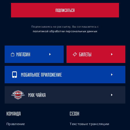
ПОДПИСАТЬСЯ
Подписываясь на рассылку, Вы соглашаетесь
с
политикой обработки персональных данных
МАГАЗИН
БИЛЕТЫ
МОБИЛЬНОЕ ПРИЛОЖЕНИЕ
МХК ЧАЙКА
КОМАНДА
СЕЗОН
Правление
Текстовые трансляции