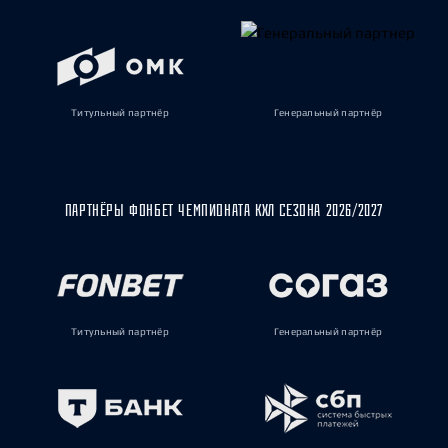
Титульный партнёр
Генеральный партнёр
ПАРТНЁРЫ ФОНБЕТ ЧЕМПИОНАТА КХЛ СЕЗОНА 2026/2027
Титульный партнёр
Генеральный партнёр