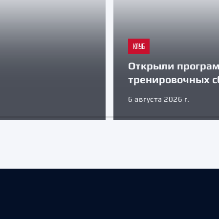
КЛУБ
Открыли програ
тренировочных с
6 августа 2026 г.