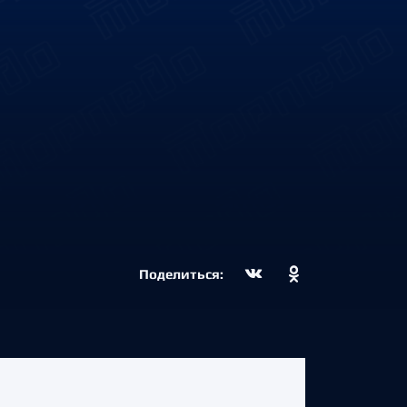
Поделиться: