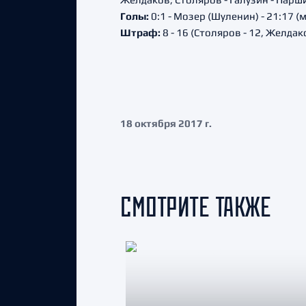
Голы:
0:1 - Мозер (Шуленин) - 21:17 (м
Штраф:
8 - 16 (Столяров - 12, Желдако
18 октября 2017 г.
СМОТРИТЕ ТАКЖЕ