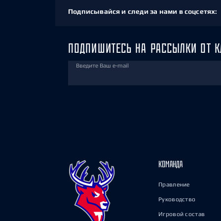
Подписывайся и следи за нами в соцсетях:
ПОДПИШИТЕСЬ НА РАССЫЛКИ ОТ К
Введите Ваш e-mail
КОМАНДА
Правление
Руководство
Игровой состав