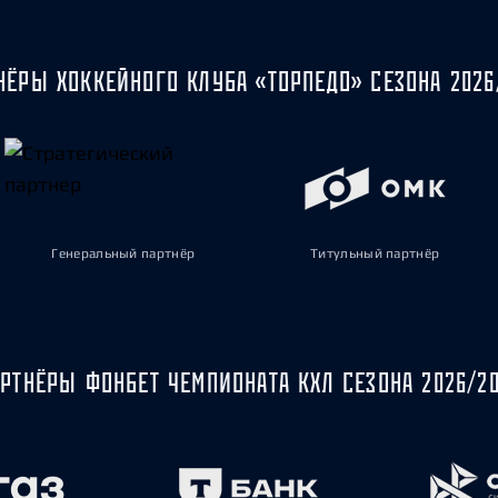
НЁРЫ ХОККЕЙНОГО КЛУБА «ТОРПЕДО» СЕЗОНА 2026
Генеральный партнёр
Титульный партнёр
РТНЁРЫ ФОНБЕТ ЧЕМПИОНАТА КХЛ СЕЗОНА 2026/2