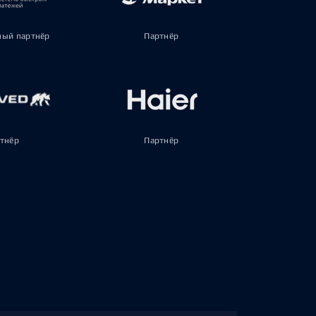
ый партнёр
Партнёр
тнёр
Партнёр