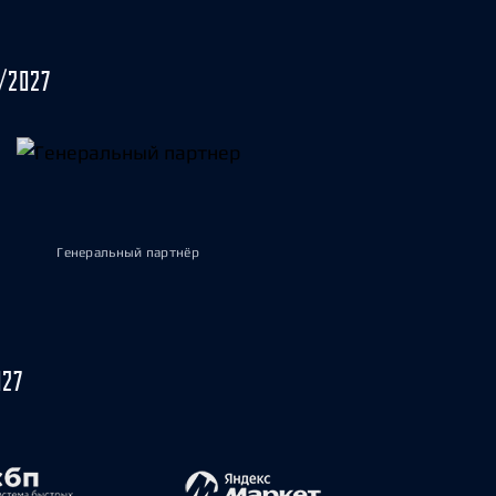
/2027
Генеральный партнёр
027