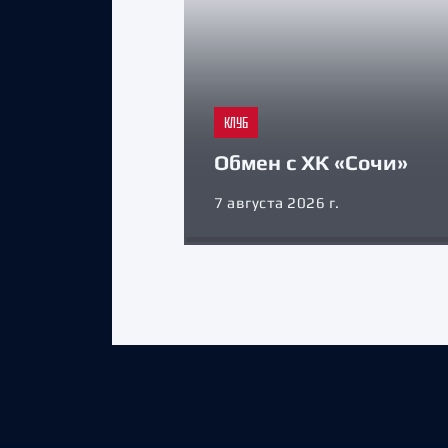
КЛУБ
Обмен с ХК «Сочи»
7 августа 2026 г.