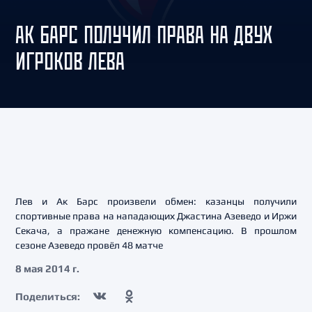
АК БАРС ПОЛУЧИЛ ПРАВА НА ДВУХ
ИГРОКОВ ЛЕВА
Лев и Ак Барс произвели обмен: казанцы получили
спортивные права на нападающих Джастина Азеведо и Иржи
Секача, а пражане денежную компенсацию. В прошлом
сезоне Азеведо провёл 48 матче
8 мая 2014 г.
Поделиться: