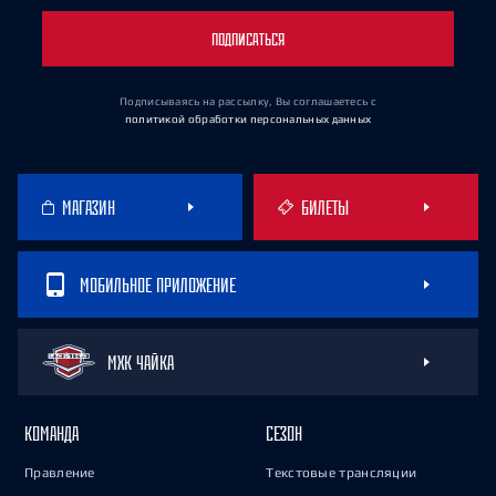
ПОДПИСАТЬСЯ
Подписываясь на рассылку, Вы соглашаетесь
с
политикой обработки персональных данных
МАГАЗИН
БИЛЕТЫ
МОБИЛЬНОЕ ПРИЛОЖЕНИЕ
МХК ЧАЙКА
КОМАНДА
СЕЗОН
Правление
Текстовые трансляции