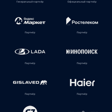
Генеральный партнёр
Официальный партнёр
Партнёр
Партнёр
Партнёр
Партнёр
Партнёр
Партнёр