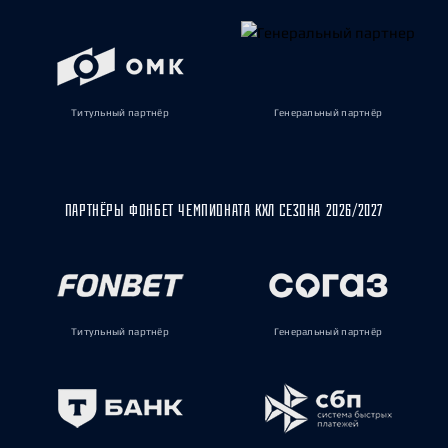
Титульный партнёр
Генеральный партнёр
ПАРТНЁРЫ ФОНБЕТ ЧЕМПИОНАТА КХЛ СЕЗОНА 2026/2027
Титульный партнёр
Генеральный партнёр