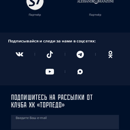
Партнёр
Партнёр
Подписывайся и следи за нами в соцсетях:
ПОДПИШИТЕСЬ НА РАССЫЛКИ ОТ
КЛУБА ХК «ТОРПЕДО»
Введите Ваш e-mail