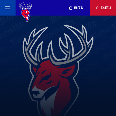
МАГАЗИН
БИЛЕТЫ