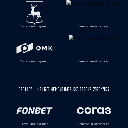
Титульный партнёр
Генеральный партнёр
Титульный партнёр
Генеральный партнёр
ПАРТНЁРЫ ФОНБЕТ ЧЕМПИОНАТА КХЛ СЕЗОНА 2026/2027
Титульный партнёр
Генеральный партнёр