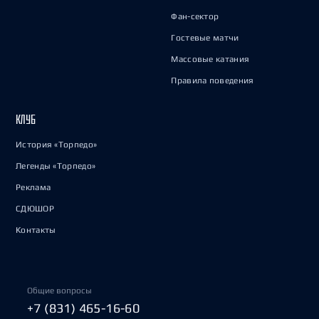
Фан-сектор
Гостевые матчи
Массовые катания
Правила поведения
КЛУБ
История «Торпедо»
Легенды «Торпедо»
Реклама
СДЮШОР
Контакты
Общие вопросы
+7 (831) 465-16-60