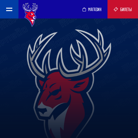
МАГАЗИН
БИЛЕТЫ