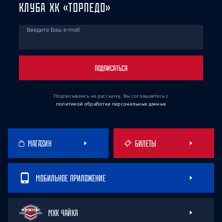
КЛУБА ХК «ТОРПЕДО»
Введите Ваш e-mail
ПОДПИСАТЬСЯ
Подписываясь на рассылку, Вы соглашаетесь
с
политикой обработки персональных данных
МАГАЗИН
БИЛЕТЫ
МОБИЛЬНОЕ ПРИЛОЖЕНИЕ
МХК ЧАЙКА