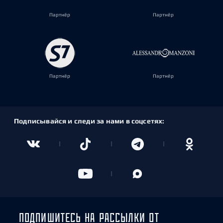
Партнёр
Партнёр
Партнёр
Партнёр
Подписывайся и следи за нами в соцсетях:
ПОДПИШИТЕСЬ НА РАССЫЛКИ ОТ