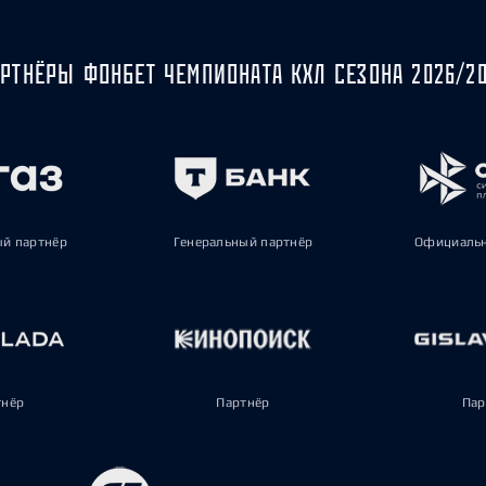
РТНЁРЫ ФОНБЕТ ЧЕМПИОНАТА КХЛ СЕЗОНА 2026/2
ый партнёр
Генеральный партнёр
Официальн
тнёр
Партнёр
Пар