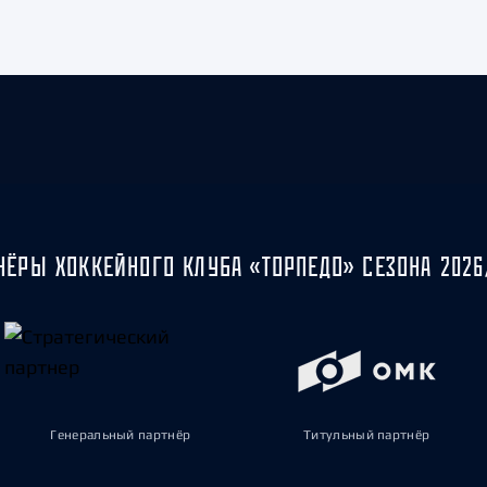
НЁРЫ ХОККЕЙНОГО КЛУБА «ТОРПЕДО» СЕЗОНА 2026
Генеральный партнёр
Титульный партнёр