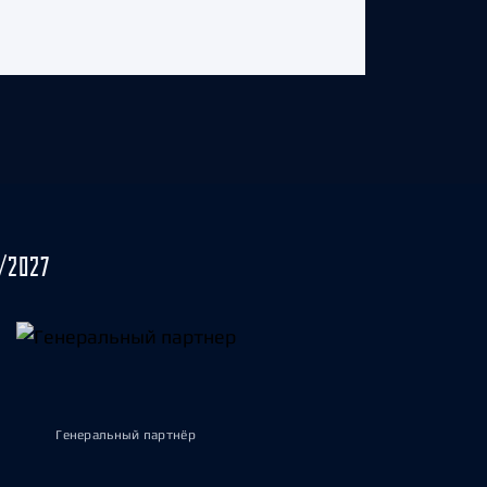
/2027
Генеральный партнёр