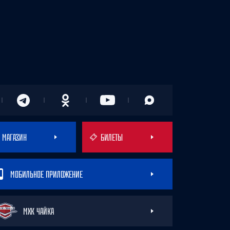
МАГАЗИН
БИЛЕТЫ
МОБИЛЬНОЕ ПРИЛОЖЕНИЕ
МХК ЧАЙКА