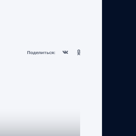
Поделиться: