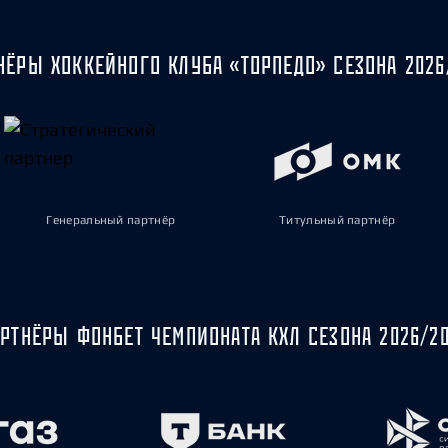
НЁРЫ ХОККЕЙНОГО КЛУБА «ТОРПЕДО» СЕЗОНА 2026
Генеральный партнёр
Титульный партнёр
РТНЁРЫ ФОНБЕТ ЧЕМПИОНАТА КХЛ СЕЗОНА 2026/2