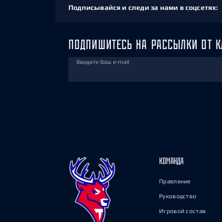
Подписывайся и следи за нами в соцсетях:
ПОДПИШИТЕСЬ НА РАССЫЛКИ ОТ К
Введите Ваш e-mail
КОМАНДА
Правление
Руководство
Игровой состав