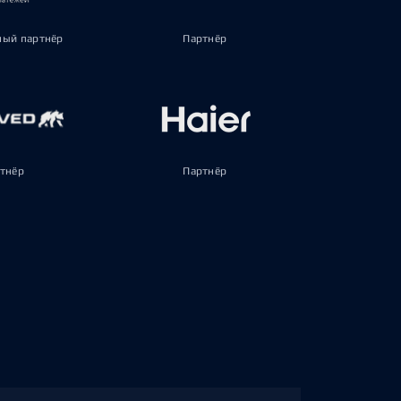
ый партнёр
Партнёр
тнёр
Партнёр