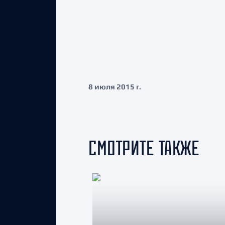
8 июля 2015 г.
СМОТРИТЕ ТАКЖЕ