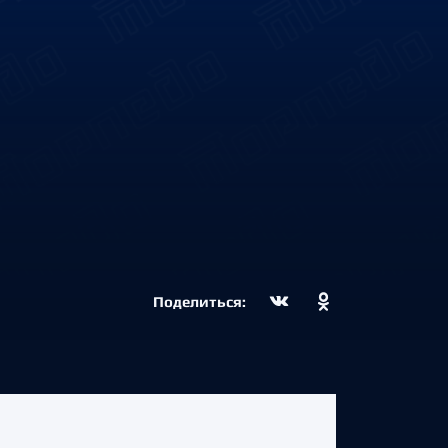
Поделиться: