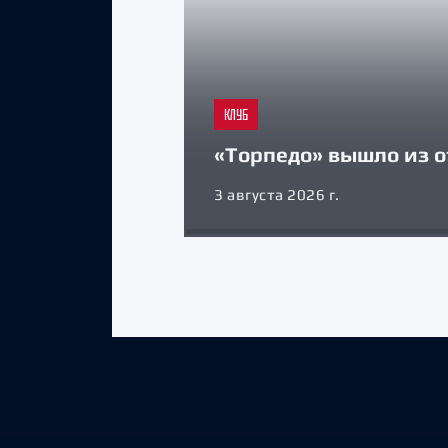
КЛУБ
«Торпедо» вышло из о
3 августа 2026 г.