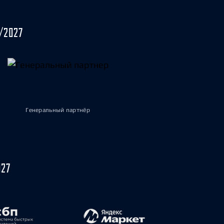
/2027
Генеральный партнёр
027