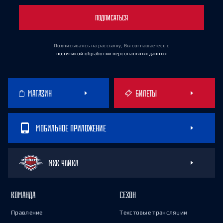
ПОДПИСАТЬСЯ
Подписываясь на рассылку, Вы соглашаетесь
с
политикой обработки персональных данных
МАГАЗИН
БИЛЕТЫ
МОБИЛЬНОЕ ПРИЛОЖЕНИЕ
МХК ЧАЙКА
КОМАНДА
СЕЗОН
Правление
Текстовые трансляции