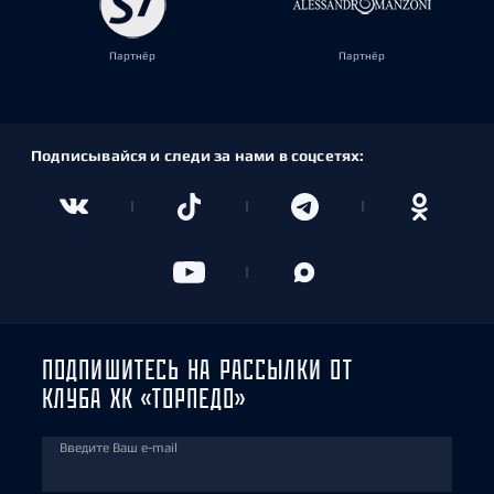
Партнёр
Партнёр
Подписывайся и следи за нами в соцсетях:
ПОДПИШИТЕСЬ НА РАССЫЛКИ ОТ
КЛУБА ХК «ТОРПЕДО»
Введите Ваш e-mail