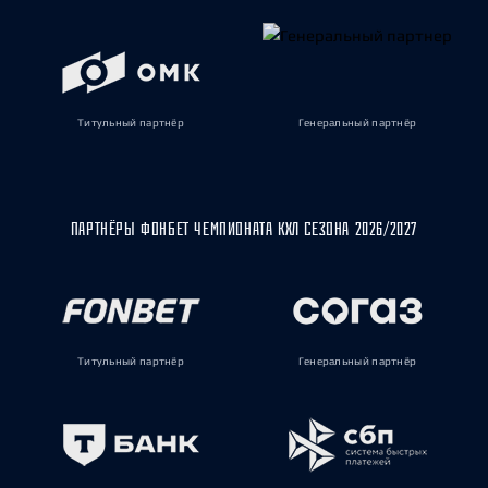
Титульный партнёр
Генеральный партнёр
ПАРТНЁРЫ ФОНБЕТ ЧЕМПИОНАТА КХЛ СЕЗОНА 2026/2027
Титульный партнёр
Генеральный партнёр