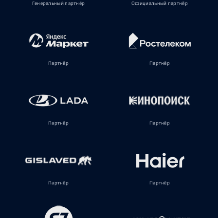
Генеральный партнёр
Официальный партнёр
Партнёр
Партнёр
Партнёр
Партнёр
Партнёр
Партнёр