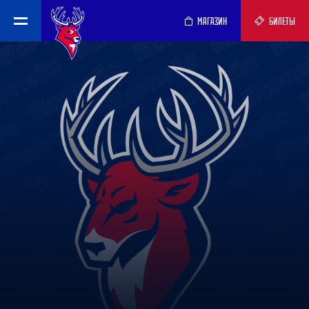
МАГАЗИН
БИЛЕТЫ