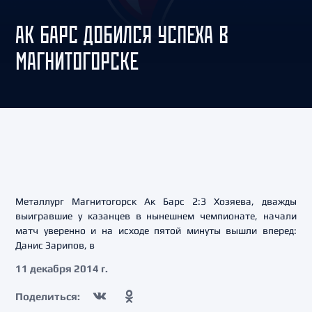
АК БАРС ДОБИЛСЯ УСПЕХА В
МАГНИТОГОРСКЕ
Металлург Магнитогорск Ак Барс 2:3 Хозяева, дважды
выигравшие у казанцев в нынешнем чемпионате, начали
матч уверенно и на исходе пятой минуты вышли вперед:
Данис Зарипов, в
11 декабря 2014 г.
Поделиться: