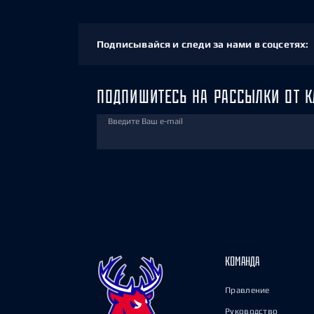
Подписывайся и следи за нами в соцсетях:
ПОДПИШИТЕСЬ НА РАССЫЛКИ ОТ К
Введите Ваш e-mail
КОМАНДА
Правление
Руководство