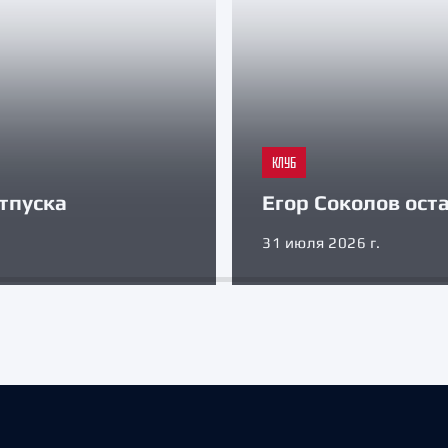
КЛУБ
тпуска
Егор Соколов оста
31 июля 2026 г.