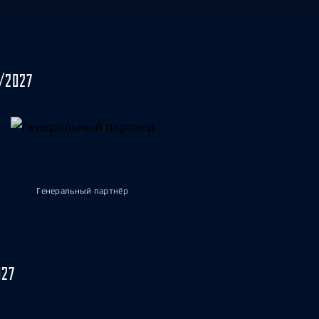
/2027
Генеральный партнёр
027