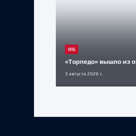
КЛУБ
«Торпедо» вышло из о
3 августа 2026 г.