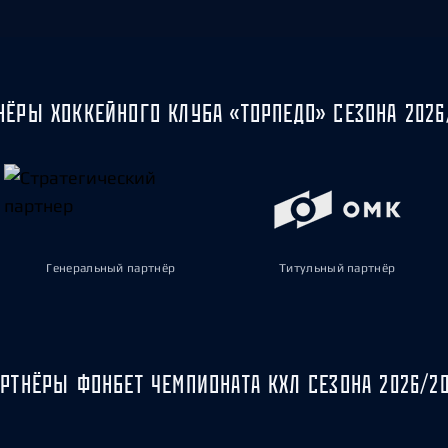
НЁРЫ ХОККЕЙНОГО КЛУБА «ТОРПЕДО» СЕЗОНА 2026
Генеральный партнёр
Титульный партнёр
РТНЁРЫ ФОНБЕТ ЧЕМПИОНАТА КХЛ СЕЗОНА 2026/2