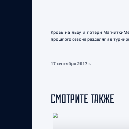
Кровь на льду и потери МагниткиМет
прошлого сезона разделяли в турнир
17 сентября 2017 г.
СМОТРИТЕ ТАКЖЕ