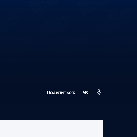
Поделиться: