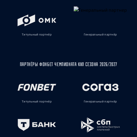
Титульный партнёр
Генеральный партнёр
ПАРТНЁРЫ ФОНБЕТ ЧЕМПИОНАТА КХЛ СЕЗОНА 2026/2027
Титульный партнёр
Генеральный партнёр