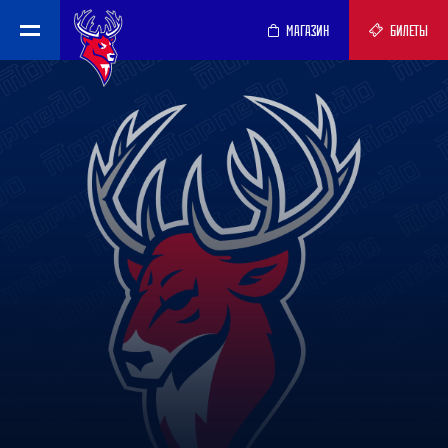
МАГАЗИН
БИЛЕТЫ