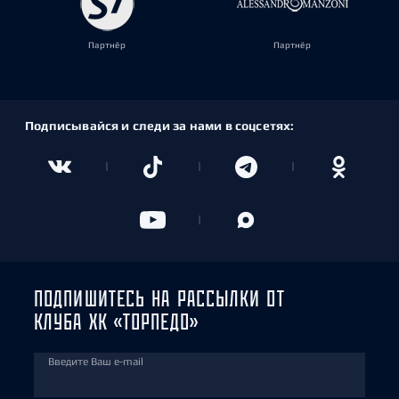
Партнёр
Партнёр
Подписывайся и следи за нами в соцсетях:
ПОДПИШИТЕСЬ НА РАССЫЛКИ ОТ
КЛУБА ХК «ТОРПЕДО»
Введите Ваш e-mail