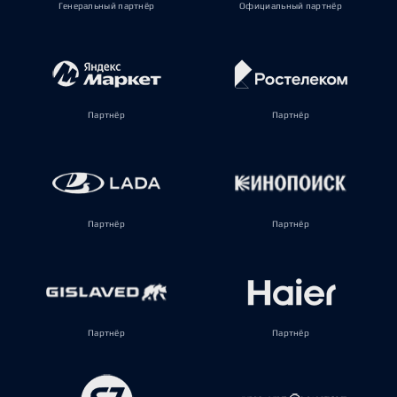
Генеральный партнёр
Официальный партнёр
Партнёр
Партнёр
Партнёр
Партнёр
Партнёр
Партнёр