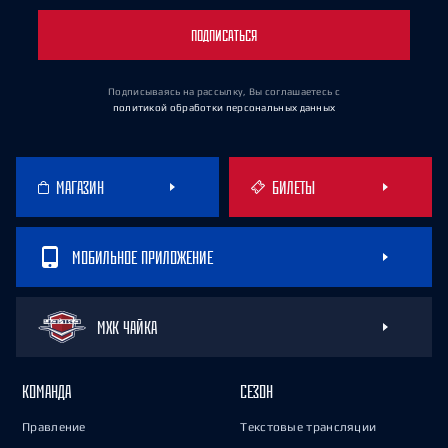
ПОДПИСАТЬСЯ
Подписываясь на рассылку, Вы соглашаетесь
с
политикой обработки персональных данных
МАГАЗИН
БИЛЕТЫ
МОБИЛЬНОЕ ПРИЛОЖЕНИЕ
МХК ЧАЙКА
КОМАНДА
СЕЗОН
Правление
Текстовые трансляции