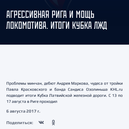
АГРЕССИВНАЯ РИГА И МОЩЬ
ЛОКОМОТИВА. ИТОГИ КУБКА ЛЖД
Проблемы минчан, дебют Андрея Маркова, чудеса от тройки
Павла Красковского и банда Сандиса Озолиньша KHL.ru
подводит итоги Кубка Латвийской железной дороги. С 13 по
17 августа в Риге проходил
6 августа 2017 г.
Поделиться: