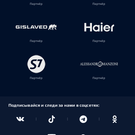
Партнёр
Партнёр
Партнёр
Партнёр
Партнёр
Партнёр
Подписывайся и следи за нами в соцсетях: