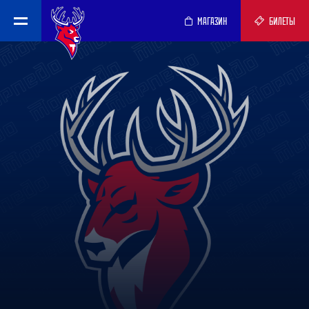
МАГАЗИН
БИЛЕТЫ