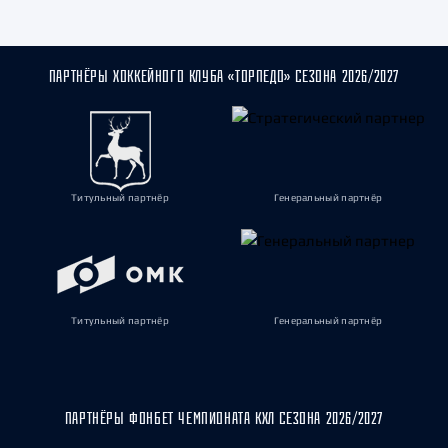
ПАРТНЁРЫ ХОККЕЙНОГО КЛУБА «ТОРПЕДО» СЕЗОНА 2026/2027
Титульный партнёр
Генеральный партнёр
Титульный партнёр
Генеральный партнёр
ПАРТНЁРЫ ФОНБЕТ ЧЕМПИОНАТА КХЛ СЕЗОНА 2026/2027