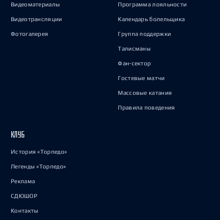
Видеоматериалы
Программа лояльности
Видеотрансляции
Календарь болельщика
Фотогалерея
Группа поддержки
Талисманы
Фан-сектор
Гостевые матчи
Массовые катания
Правила поведения
КЛУБ
История «Торпедо»
Легенды «Торпедо»
Реклама
СДЮШОР
Контакты