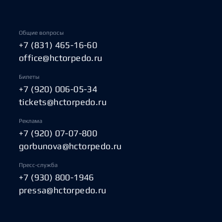
Общие вопросы
+7 (831) 465-16-60
office@hctorpedo.ru
Билеты
+7 (920) 006-05-34
tickets@hctorpedo.ru
Реклама
+7 (920) 07-07-800
gorbunova@hctorpedo.ru
Пресс-служба
+7 (930) 800-1946
pressa@hctorpedo.ru