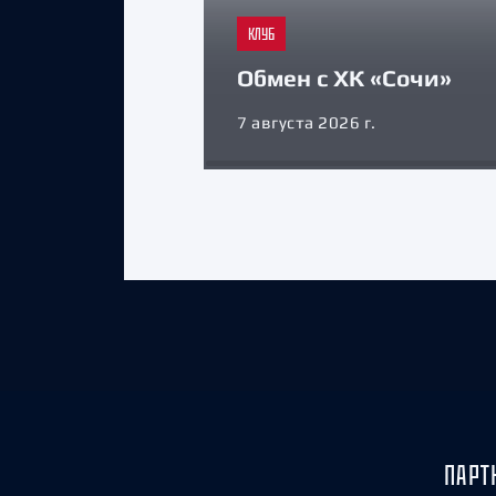
КЛУБ
Обмен с ХК «Сочи»
7 августа 2026 г.
ПАРТ