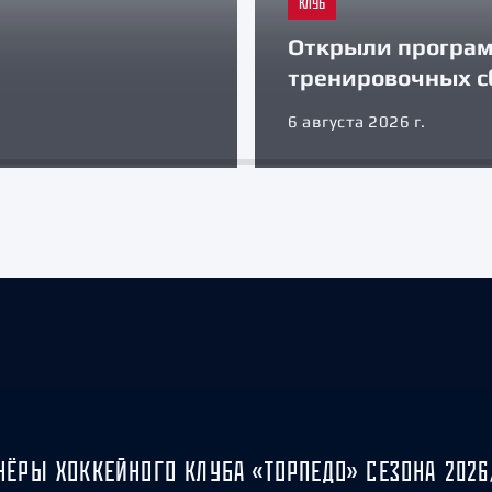
КЛУБ
Открыли програ
тренировочных с
6 августа 2026 г.
НЁРЫ ХОККЕЙНОГО КЛУБА «ТОРПЕДО» СЕЗОНА 2026