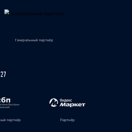
Генеральный партнёр
027
ый партнёр
Партнёр