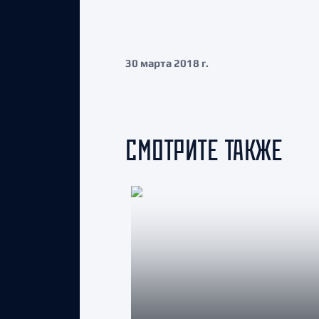
30 марта 2018 г.
СМОТРИТЕ ТАКЖЕ