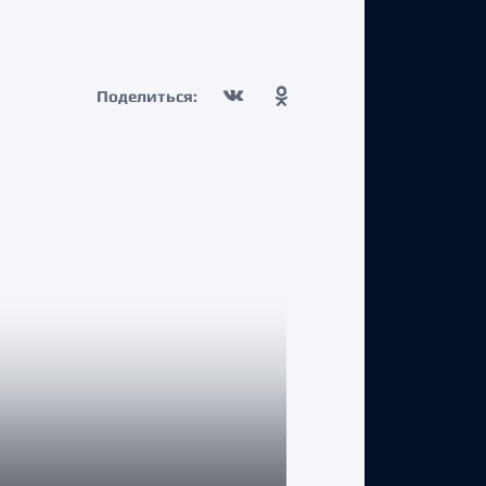
Поделиться: