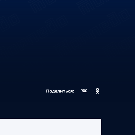
Поделиться: