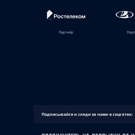
Партнёр
Пар
Подписывайся и следи за нами в соцсетях: