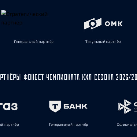
Генеральный партнёр
Титульный партнёр
РТНЁРЫ ФОНБЕТ ЧЕМПИОНАТА КХЛ СЕЗОНА 2026/2
ый партнёр
Генеральный партнёр
Официальн