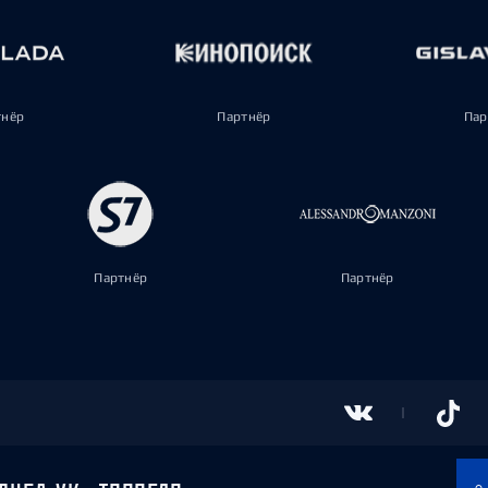
тнёр
Партнёр
Пар
Партнёр
Партнёр