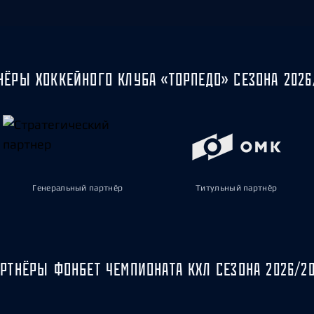
НЁРЫ ХОККЕЙНОГО КЛУБА «ТОРПЕДО» СЕЗОНА 2026
Генеральный партнёр
Титульный партнёр
РТНЁРЫ ФОНБЕТ ЧЕМПИОНАТА КХЛ СЕЗОНА 2026/2