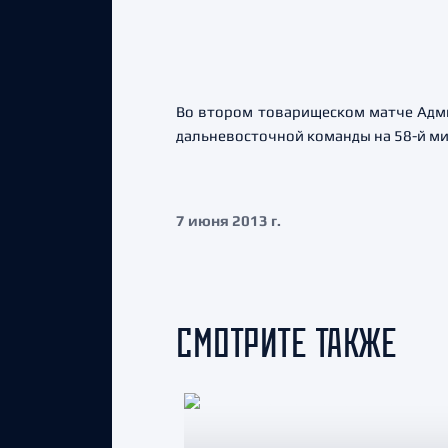
Во втором товарищеском матче Адмир
дальневосточной команды на 58-й м
7 июня 2013 г.
СМОТРИТЕ ТАКЖЕ