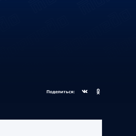
Поделиться: