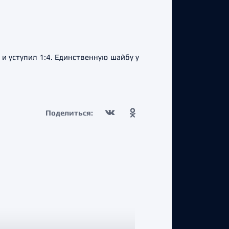
и уступил 1:4. Единственную шайбу у
Поделиться: