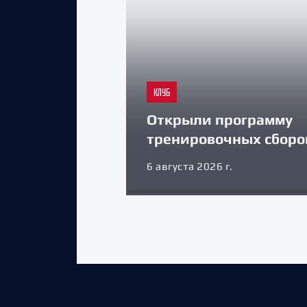
КЛУБ
Открыли программу
тренировочных сборо
6 августа 2026 г.