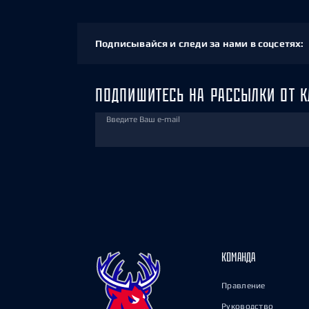
Подписывайся и следи за нами в соцсетях:
ПОДПИШИТЕСЬ НА РАССЫЛКИ ОТ К
Введите Ваш e-mail
КОМАНДА
Правление
Руководство