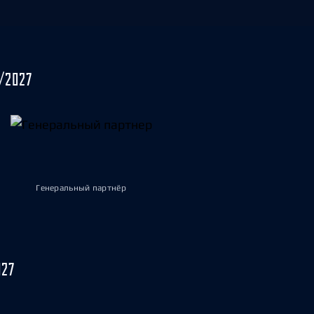
/2027
Генеральный партнёр
027