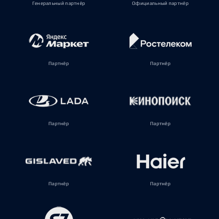
Генеральный партнёр
Официальный партнёр
Партнёр
Партнёр
Партнёр
Партнёр
Партнёр
Партнёр