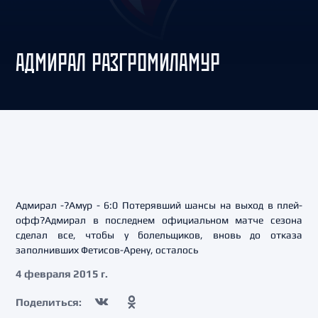
АДМИРАЛ РАЗГРОМИЛАМУР
Адмирал -?Амур - 6:0 Потерявший шансы на выход в плей-
офф?Адмирал в последнем официальном матче сезона
сделал все, чтобы у болельщиков, вновь до отказа
заполнивших Фетисов-Арену, осталось
4 февраля 2015 г.
Поделиться: