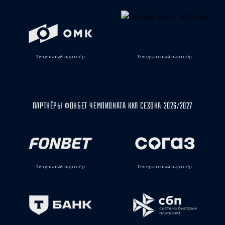
Титульный партнёр
Генеральный партнёр
ПАРТНЁРЫ ФОНБЕТ ЧЕМПИОНАТА КХЛ СЕЗОНА 2026/2027
Титульный партнёр
Генеральный партнёр