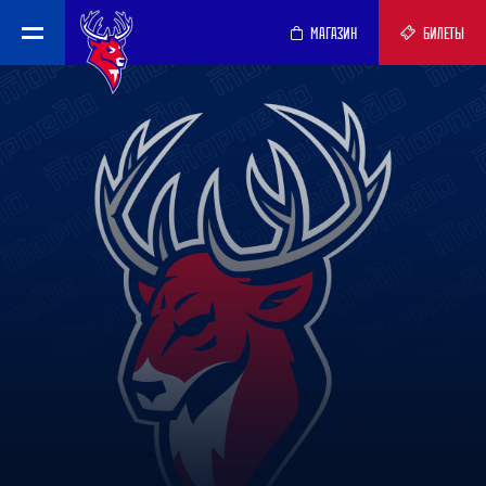
МАГАЗИН
БИЛЕТЫ