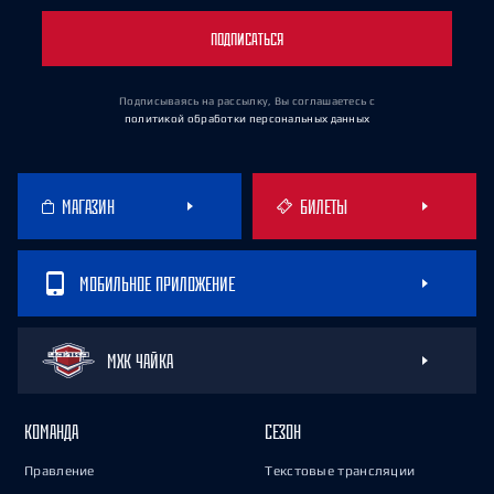
ПОДПИСАТЬСЯ
Подписываясь на рассылку, Вы соглашаетесь
с
политикой обработки персональных данных
МАГАЗИН
БИЛЕТЫ
МОБИЛЬНОЕ ПРИЛОЖЕНИЕ
МХК ЧАЙКА
КОМАНДА
СЕЗОН
Правление
Текстовые трансляции