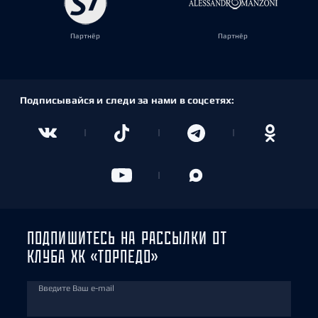
Партнёр
Партнёр
Подписывайся и следи за нами в соцсетях:
ПОДПИШИТЕСЬ НА РАССЫЛКИ ОТ
КЛУБА ХК «ТОРПЕДО»
Введите Ваш e-mail