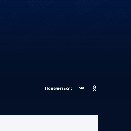
Поделиться: