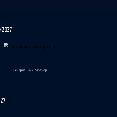
/2027
Генеральный партнёр
027