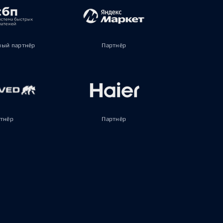
ый партнёр
Партнёр
тнёр
Партнёр