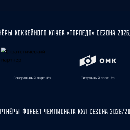
НЁРЫ ХОККЕЙНОГО КЛУБА «ТОРПЕДО» СЕЗОНА 2026
Генеральный партнёр
Титульный партнёр
РТНЁРЫ ФОНБЕТ ЧЕМПИОНАТА КХЛ СЕЗОНА 2026/2