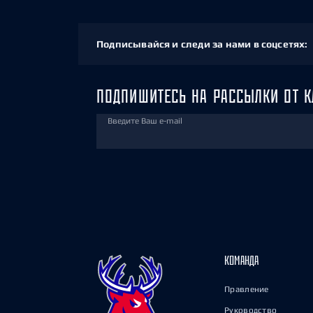
Подписывайся и следи за нами в соцсетях:
ПОДПИШИТЕСЬ НА РАССЫЛКИ ОТ К
Введите Ваш e-mail
КОМАНДА
Правление
Руководство