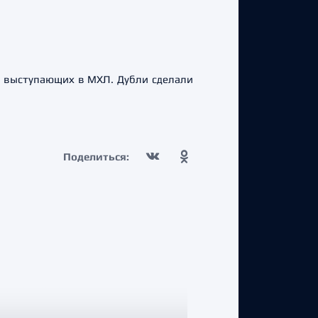
, выступающих в МХЛ. Дубли сделали
Поделиться: