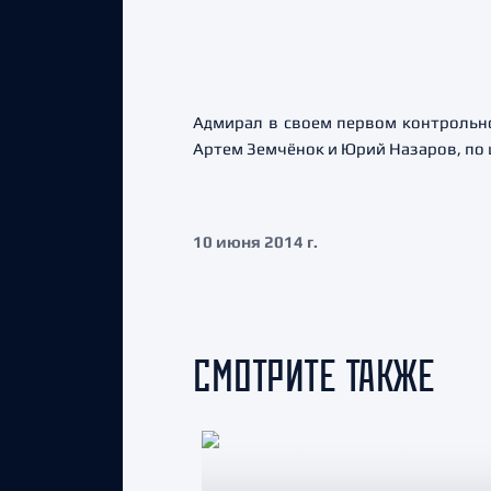
Адмирал в своем первом контрольно
Артем Земчёнок и Юрий Назаров, по
10 июня 2014 г.
СМОТРИТЕ ТАКЖЕ