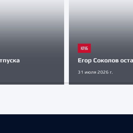
КЛУБ
тпуска
Егор Соколов оста
31 июля 2026 г.