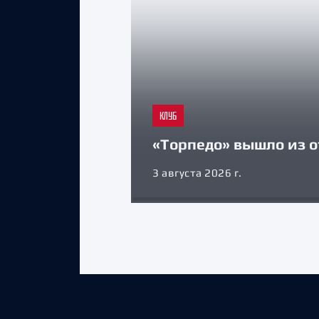
КЛУБ
«Торпедо» вышло из о
3 августа 2026 г.