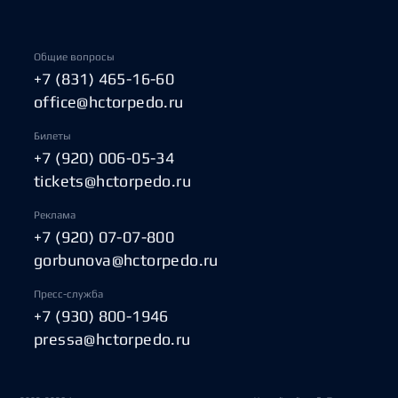
Общие вопросы
+7 (831) 465-16-60
office@hctorpedo.ru
Билеты
+7 (920) 006-05-34
tickets@hctorpedo.ru
Реклама
+7 (920) 07-07-800
gorbunova@hctorpedo.ru
Пресс-служба
+7 (930) 800-1946
pressa@hctorpedo.ru