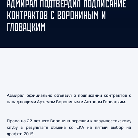
АДМИРАЛ ПОДТВЕРДИЛ ПОДПИСАНИЕ
КОНТРАКТОВ С ВОРОНИНЫМ И
ГЛОВАЦКИМ
Адмирал официально объявил о подписании контрактов с
нападающими Артемом Ворониным и Антоном Гловацким.
Права на 22-летнего Воронина перешли к владивостокскому
клубу в результате обмена со СКА на пятый выбор на
драфте-2015.