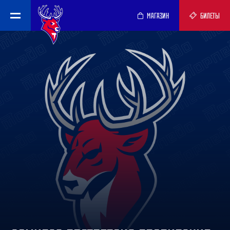
МАГАЗИН
БИЛЕТЫ