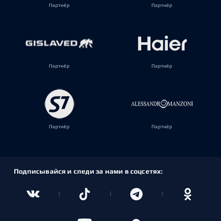
Партнёр
Партнёр
Партнёр
Партнёр
Партнёр
Партнёр
Подписывайся и следи за нами в соцсетях: