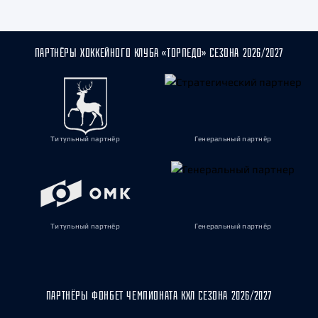
ПАРТНЁРЫ ХОККЕЙНОГО КЛУБА «ТОРПЕДО» СЕЗОНА 2026/2027
Титульный партнёр
Генеральный партнёр
Титульный партнёр
Генеральный партнёр
ПАРТНЁРЫ ФОНБЕТ ЧЕМПИОНАТА КХЛ СЕЗОНА 2026/2027