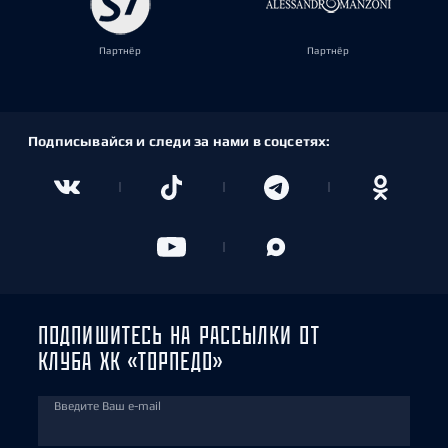
Партнёр
Партнёр
Подписывайся и следи за нами в соцсетях:
ПОДПИШИТЕСЬ НА РАССЫЛКИ ОТ
КЛУБА ХК «ТОРПЕДО»
Введите Ваш e-mail