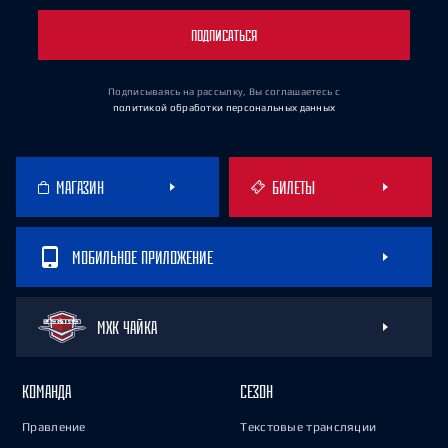
ПОДПИСАТЬСЯ
Подписываясь на рассылку, Вы соглашаетесь
с
политикой обработки персональных данных
МАГАЗИН
БИЛЕТЫ
МОБИЛЬНОЕ ПРИЛОЖЕНИЕ
МХК ЧАЙКА
КОМАНДА
СЕЗОН
Правление
Текстовые трансляции