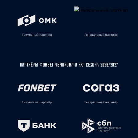
Титульный партнёр
Генеральный партнёр
ПАРТНЁРЫ ФОНБЕТ ЧЕМПИОНАТА КХЛ СЕЗОНА 2026/2027
Титульный партнёр
Генеральный партнёр