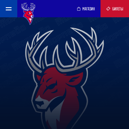
МАГАЗИН
БИЛЕТЫ