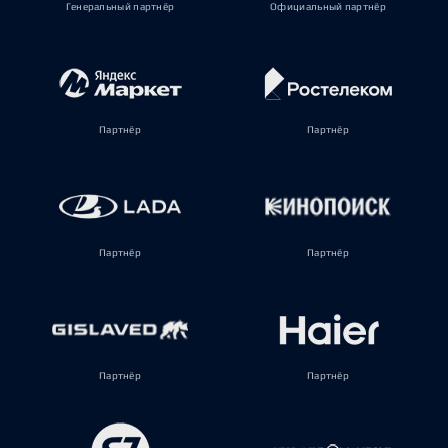
Генеральный партнёр
Официальный партнёр
Партнёр
Партнёр
Партнёр
Партнёр
Партнёр
Партнёр