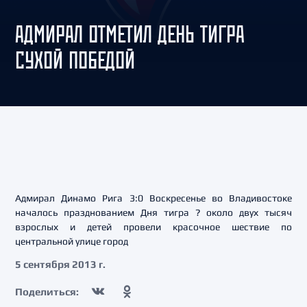
АДМИРАЛ ОТМЕТИЛ ДЕНЬ ТИГРА
СУХОЙ ПОБЕДОЙ
Адмирал Динамо Рига 3:0 Воскресенье во Владивостоке
началось празднованием Дня тигра ? около двух тысяч
взрослых и детей провели красочное шествие по
центральной улице город
5 сентября 2013 г.
Поделиться: