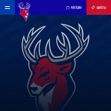
МАГАЗИН
БИЛЕТЫ