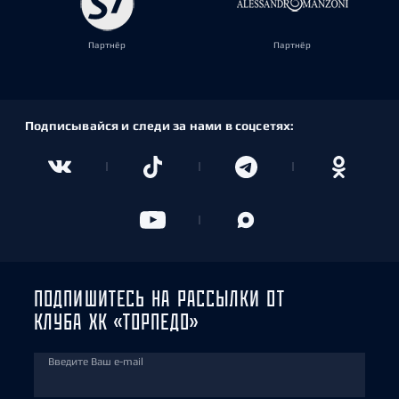
Партнёр
Партнёр
Подписывайся и следи за нами в соцсетях:
ПОДПИШИТЕСЬ НА РАССЫЛКИ ОТ
КЛУБА ХК «ТОРПЕДО»
Введите Ваш e-mail