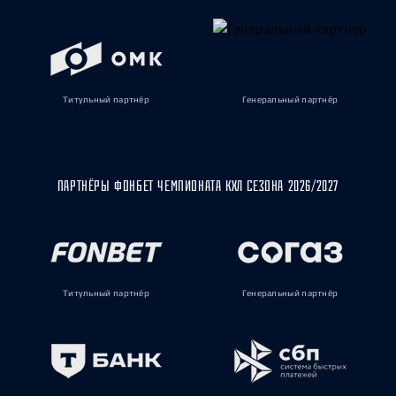
Титульный партнёр
Генеральный партнёр
ПАРТНЁРЫ ФОНБЕТ ЧЕМПИОНАТА КХЛ СЕЗОНА 2026/2027
Титульный партнёр
Генеральный партнёр