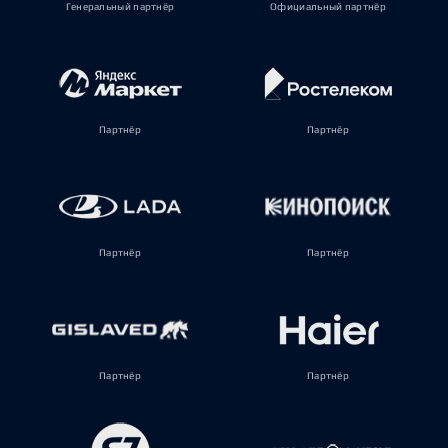
Генеральный партнёр
Официальный партнёр
Партнёр
Партнёр
Партнёр
Партнёр
Партнёр
Партнёр