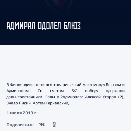
АДМИРАЛ ОДОЛЕЛ БЛЮЗ
В Финляндии состоялся товарищеский матч между Блюзом и
Адмиралом. Со счетом 5:2 победу одержали
дальневосточники. Голы у ?Адмирала: Алексей Угаров (2),
Энвер Лисин, Артем Тернавский,
1 июля 2013 г.
Поделиться: